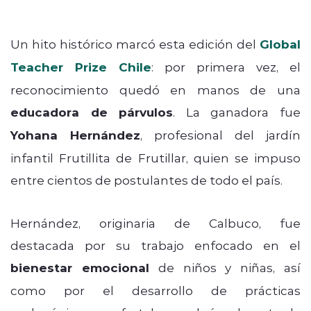
Un hito histórico marcó esta edición del
Global
Teacher Prize Chile
: por primera vez, el
reconocimiento quedó en manos de una
educadora de párvulos
. La ganadora fue
Yohana Hernández
, profesional del jardín
infantil Frutillita de Frutillar, quien se impuso
entre cientos de postulantes de todo el país.
Hernández, originaria de Calbuco, fue
destacada por su trabajo enfocado en el
bienestar emocional
de niños y niñas, así
como por el desarrollo de prácticas