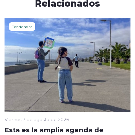
Relacionados
Tendencias
Viernes 7 de agosto de 2026
Esta es la amplia agenda de