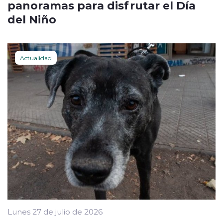
panoramas para disfrutar el Día
del Niño
Actualidad
Lunes 27 de julio de 2026