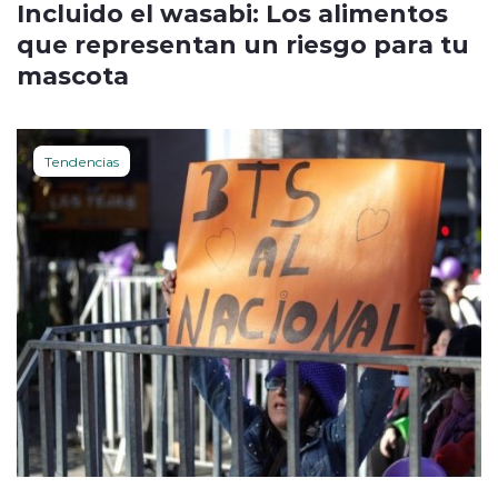
Incluido el wasabi: Los alimentos
que representan un riesgo para tu
mascota
Tendencias