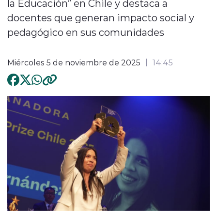
la Educación” en Chile y destaca a
docentes que generan impacto social y
pedagógico en sus comunidades
Miércoles 5 de noviembre de 2025
14:45