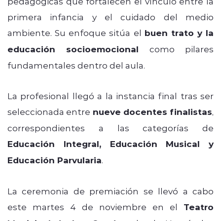
pedagógicas que fortalecen el vínculo entre la
primera infancia y el cuidado del medio
ambiente. Su enfoque sitúa el
buen trato y la
educación socioemocional
como pilares
fundamentales dentro del aula.
La profesional llegó a la instancia final tras ser
seleccionada entre
nueve docentes finalistas
,
correspondientes a las categorías de
Educación Integral, Educación Musical y
Educación Parvularia
.
La ceremonia de premiación se llevó a cabo
este martes 4 de noviembre en el
Teatro