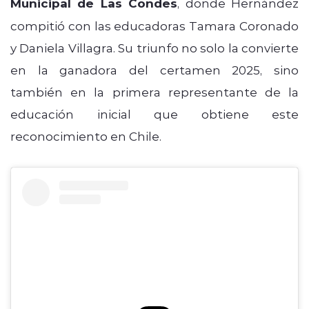
Municipal de Las Condes
, donde Hernández
compitió con las educadoras Tamara Coronado
y Daniela Villagra. Su triunfo no solo la convierte
en la ganadora del certamen 2025, sino
también en la primera representante de la
educación inicial que obtiene este
reconocimiento en Chile.