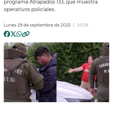
programa Atrapados 133, que muestra
operativos policiales.
Lunes 29 de septiembre de 2025
20:28