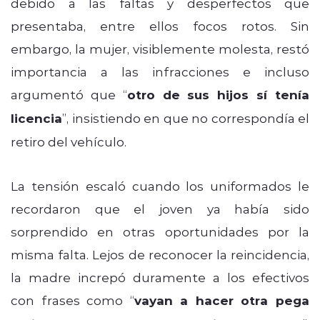
debido a las faltas y desperfectos que
presentaba, entre ellos focos rotos. Sin
embargo, la mujer, visiblemente molesta, restó
importancia a las infracciones e incluso
argumentó que “
otro de sus hijos sí tenía
licencia
”, insistiendo en que no correspondía el
retiro del vehículo.
La tensión escaló cuando los uniformados le
recordaron que el joven ya había sido
sorprendido en otras oportunidades por la
misma falta. Lejos de reconocer la reincidencia,
la madre increpó duramente a los efectivos
con frases como “
vayan a hacer otra pega