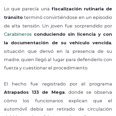
Lo que parecía una
fiscalización rutinaria de
tránsito
terminó convirtiéndose en un episodio
de alta tensión. Un joven fue sorprendido por
Carabineros
conduciendo sin licencia y con
la documentación de su vehículo vencida
,
situación que derivó en la presencia de su
madre, quien llegó al lugar para defenderlo con
fuerza y cuestionar el procedimiento.
El hecho fue registrado por el programa
Atrapados 133 de Mega
, donde se observa
cómo los funcionarios explican que el
automóvil debía ser retirado de circulación