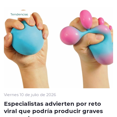
Tendencias
Viernes 10 de julio de 2026
Especialistas advierten por reto
viral que podría producir graves