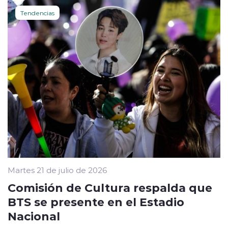
Tendencias
Martes 21 de julio de 2026
Comisión de Cultura respalda que
BTS se presente en el Estadio
Nacional