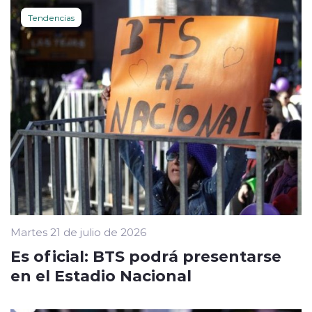
Tendencias
Martes 21 de julio de 2026
Es oficial: BTS podrá presentarse
en el Estadio Nacional