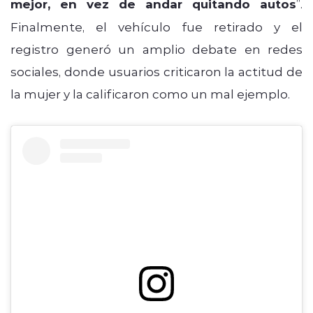
mejor, en vez de andar quitando autos
”.
Finalmente, el vehículo fue retirado y el
registro generó un amplio debate en redes
sociales, donde usuarios criticaron la actitud de
la mujer y la calificaron como un mal ejemplo.