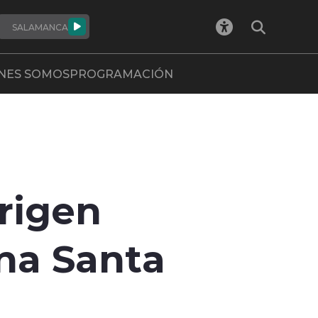
SALAMANCA
NES SOMOS
PROGRAMACIÓN
rigen
na Santa