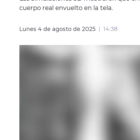
cuerpo real envuelto en la tela.
Lunes 4 de agosto de 2025
14:38