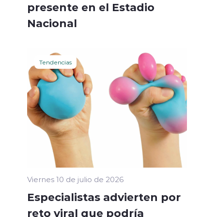
presente en el Estadio
Nacional
Tendencias
Viernes 10 de julio de 2026
Especialistas advierten por
reto viral que podría