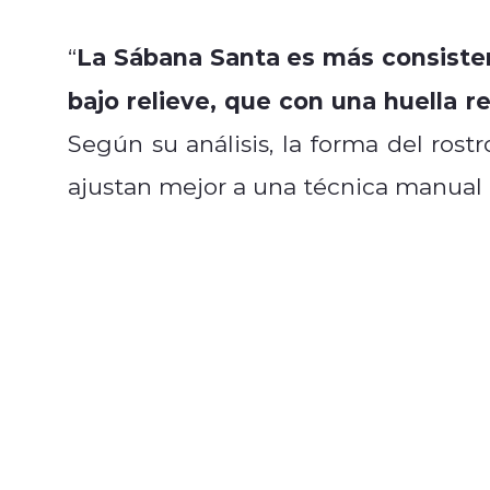
La Sábana Santa es más consisten
“
bajo relieve, que con una huella r
Según su análisis, la forma del rostr
ajustan mejor a una técnica manual