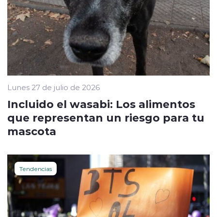
Lunes 27 de julio de 2026
Incluido el wasabi: Los alimentos
que representan un riesgo para tu
mascota
Tendencias