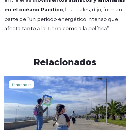
en el océano Pacífico
, los cuales, dijo, forman
parte de “un periodo energético intenso que
afecta tanto a la Tierra como a la política”.
Relacionados
Tendencias