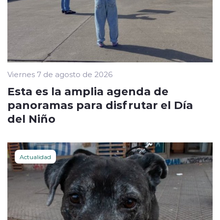
Viernes 7 de agosto de 2026
Esta es la amplia agenda de
panoramas para disfrutar el Día
del Niño
Actualidad