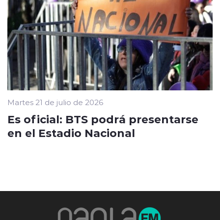
Martes 21 de julio de 2026
Es oficial: BTS podrá presentarse
en el Estadio Nacional