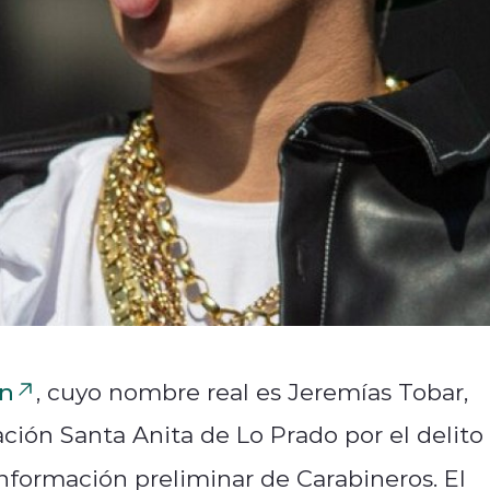
in
, cuyo nombre real es Jeremías Tobar,
ción Santa Anita de Lo Prado por el delito
información preliminar de Carabineros. El