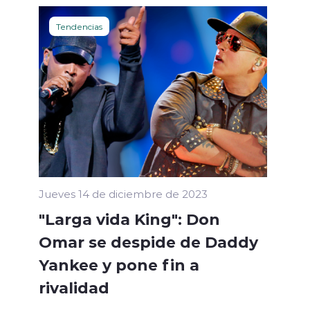
Tendencias
Jueves 14 de diciembre de 2023
"Larga vida King": Don
Omar se despide de Daddy
Yankee y pone fin a
rivalidad