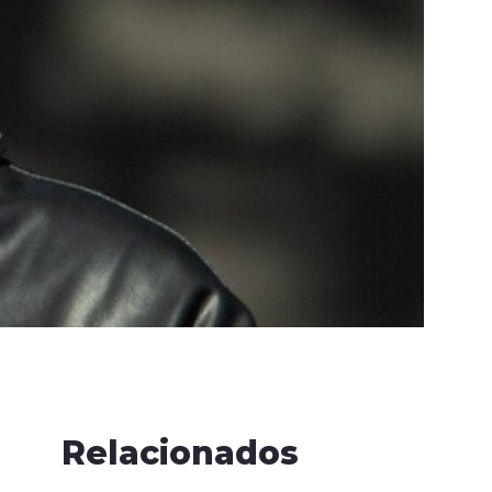
Relacionados