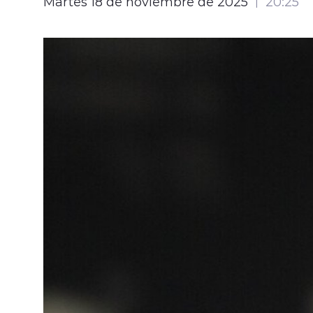
Martes 18 de noviembre de 2025
20:25