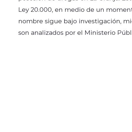
Ley 20.000, en medio de un momento
nombre sigue bajo investigación, m
son analizados por el Ministerio Públ