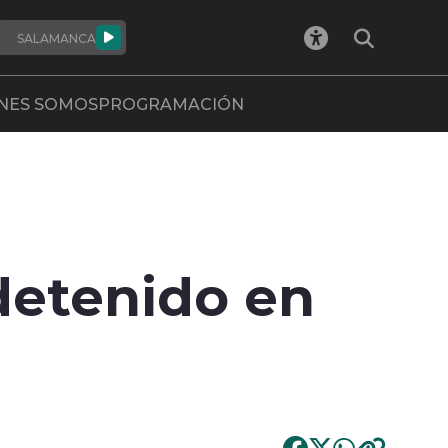
SALAMANCA
NES SOMOS
PROGRAMACIÓN
detenido en