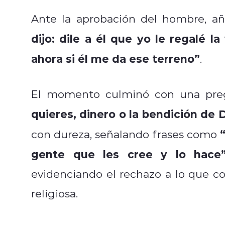
Ante la aprobación del hombre, a
dijo: dile a él que yo le regalé 
ahora si él me da ese terreno”
.
El momento culminó con una preg
quieres, dinero o la bendición de 
con dureza, señalando frases como
gente que les cree y lo hace
evidenciando el rechazo a lo que c
religiosa.