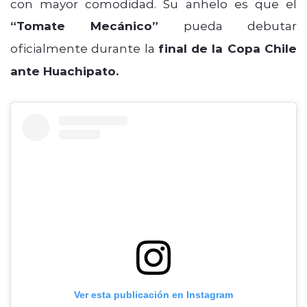
con mayor comodidad. Su anhelo es que el
“Tomate Mecánico”
pueda debutar
oficialmente durante la
final de la Copa Chile
ante Huachipato.
Ver esta publicación en Instagram