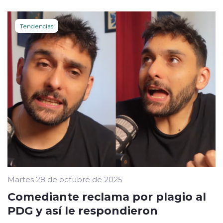
Tendencias
Martes 28 de octubre de 2025
Comediante reclama por plagio al
PDG y así le respondieron