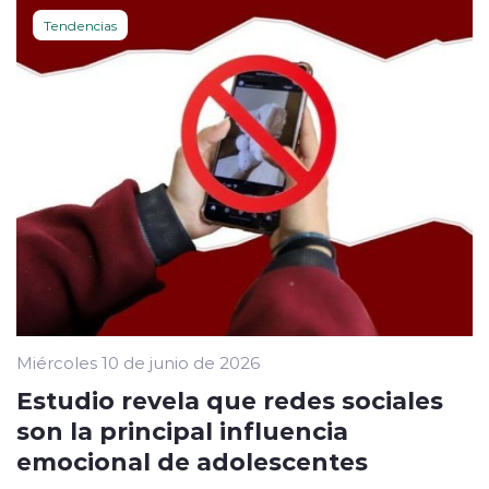
Tendencias
Miércoles 10 de junio de 2026
Estudio revela que redes sociales
son la principal influencia
emocional de adolescentes