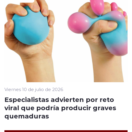
Viernes 10 de julio de 2026
Especialistas advierten por reto
viral que podría producir graves
quemaduras