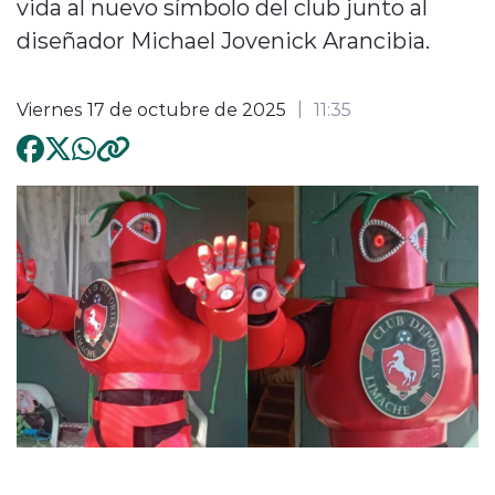
vida al nuevo símbolo del club junto al
diseñador Michael Jovenick Arancibia.
Viernes 17 de octubre de 2025
11:35