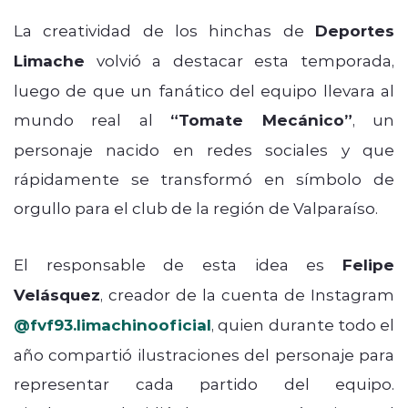
La creatividad de los hinchas de
Deportes
Limache
volvió a destacar esta temporada,
luego de que un fanático del equipo llevara al
mundo real al
“Tomate Mecánico”
, un
personaje nacido en redes sociales y que
rápidamente se transformó en símbolo de
orgullo para el club de la región de Valparaíso.
El responsable de esta idea es
Felipe
Velásquez
, creador de la cuenta de Instagram
@fvf93.limachinooficial
, quien durante todo el
año compartió ilustraciones del personaje para
representar cada partido del equipo.