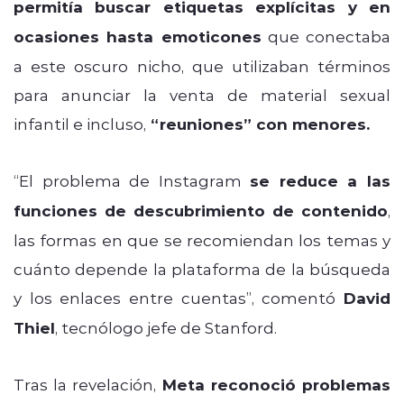
permitía buscar etiquetas explícitas y en
ocasiones hasta emoticones
que conectaba
a este oscuro nicho, que utilizaban términos
para anunciar la venta de material sexual
infantil e incluso,
“reuniones” con menores.
“El problema de Instagram
se reduce a las
funciones de descubrimiento de contenido
,
las formas en que se recomiendan los temas y
cuánto depende la plataforma de la búsqueda
y los enlaces entre cuentas”, comentó
David
Thiel
, tecnólogo jefe de Stanford.
Tras la revelación,
Meta reconoció problemas