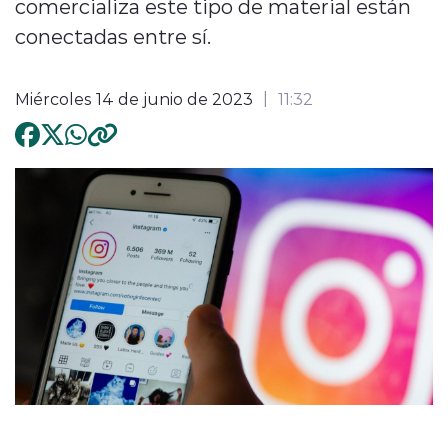
comercializa este tipo de material están
conectadas entre sí.
Miércoles 14 de junio de 2023
11:32