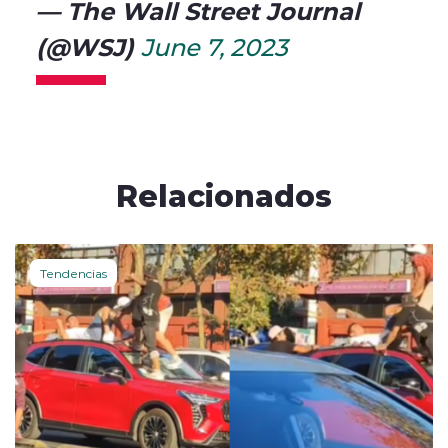
— The Wall Street Journal
(@WSJ)
June 7, 2023
Relacionados
Tendencias