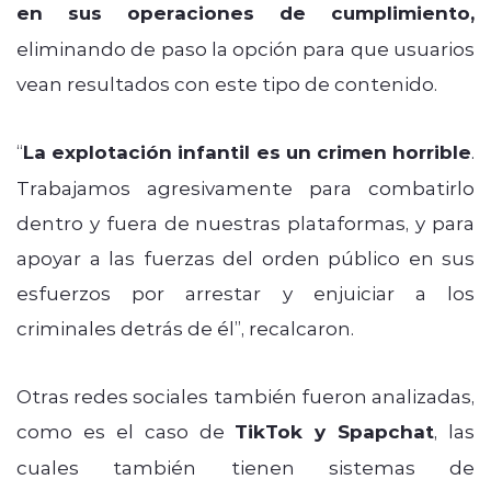
en sus operaciones de cumplimiento,
eliminando de paso la opción para que usuarios
vean resultados con este tipo de contenido.
“
La explotación infantil es un crimen horrible
.
Trabajamos agresivamente para combatirlo
dentro y fuera de nuestras plataformas, y para
apoyar a las fuerzas del orden público en sus
esfuerzos por arrestar y enjuiciar a los
criminales detrás de él”, recalcaron.
Otras redes sociales también fueron analizadas,
como es el caso de
TikTok y Spapchat
, las
cuales también tienen sistemas de