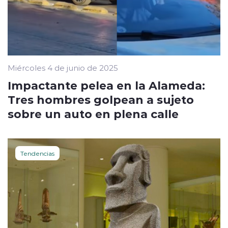
Miércoles 4 de junio de 2025
Impactante pelea en la Alameda:
Tres hombres golpean a sujeto
sobre un auto en plena calle
Tendencias