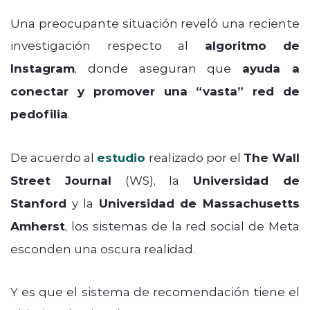
Una preocupante situación reveló una reciente
investigación respecto al
algoritmo de
Instagram
, donde aseguran que
ayuda a
conectar y promover una “vasta” red de
pedofilia
.
De acuerdo al
estudio
realizado por el
The Wall
Street Journal
(WS), la
Universidad de
Stanford
y la
Universidad de Massachusetts
Amherst
, los sistemas de la red social de Meta
esconden una oscura realidad.
Y es que el sistema de recomendación tiene el