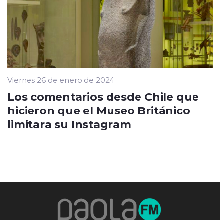
Viernes 26 de enero de 2024
Los comentarios desde Chile que
hicieron que el Museo Británico
limitara su Instagram