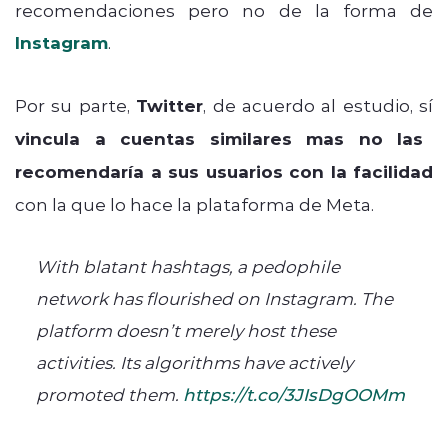
recomendaciones pero no de la forma de
Instagram
.
Por su parte,
Twitter
, de acuerdo al estudio, sí
vincula a cuentas similares mas no las
recomendaría a sus usuarios con la facilidad
con la que lo hace la plataforma de Meta.
With blatant hashtags, a pedophile
network has flourished on Instagram. The
platform doesn’t merely host these
activities. Its algorithms have actively
promoted them.
https://t.co/3JIsDgOOMm