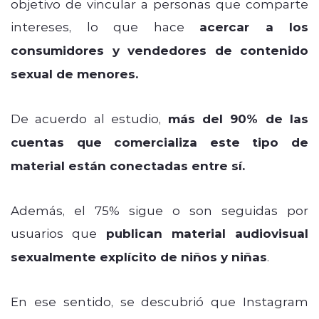
objetivo de vincular a personas que comparte
intereses, lo que hace
acercar a los
consumidores y vendedores de contenido
sexual de menores.
De acuerdo al estudio,
más del 90% de las
cuentas que comercializa este tipo de
material están conectadas entre sí.
Además, el 75% sigue o son seguidas por
usuarios que
publican material audiovisual
sexualmente explícito de niños y niñas
.
En ese sentido, se descubrió que Instagram