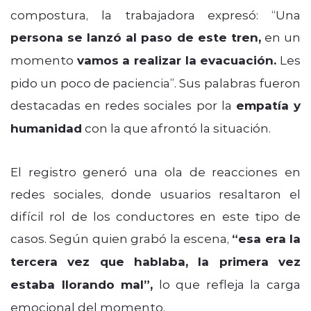
compostura, la trabajadora expresó: “Una
persona se lanzó al paso de este tren,
en un
momento
vamos a realizar la evacuación.
Les
pido un poco de paciencia”. Sus palabras fueron
destacadas en redes sociales por la
empatía y
humanidad
con la que afrontó la situación.
El registro generó una ola de reacciones en
redes sociales, donde usuarios resaltaron el
difícil rol de los conductores en este tipo de
casos. Según quien grabó la escena,
“esa era la
tercera vez que hablaba, la primera vez
estaba llorando mal”,
lo que refleja la carga
emocional del momento.