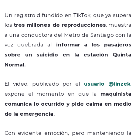
Un registro difundido en TikTok, que ya supera
los
tres millones de reproducciones
, muestra
a una conductora del Metro de Santiago con la
voz quebrada al
informar a los pasajeros
sobre un suicidio en la estación Quinta
Normal.
El video, publicado por el
usuario @iinzek
,
expone el momento en que la
maquinista
comunica lo ocurrido y pide calma en medio
de la emergencia.
Con evidente emoción, pero manteniendo la