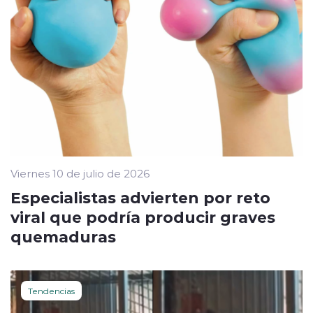
Viernes 10 de julio de 2026
Especialistas advierten por reto
viral que podría producir graves
quemaduras
Tendencias