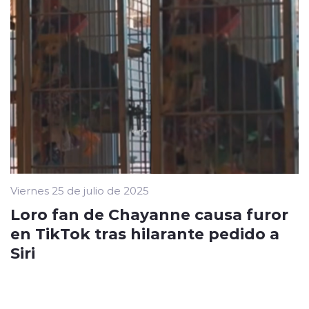
Viernes 25 de julio de 2025
Loro fan de Chayanne causa furor
en TikTok tras hilarante pedido a
Siri