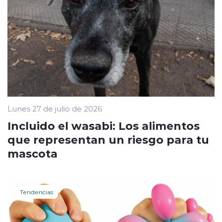
Lunes 27 de julio de 2026
Incluido el wasabi: Los alimentos
que representan un riesgo para tu
mascota
Tendencias