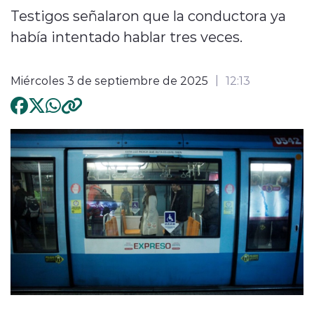
Testigos señalaron que la conductora ya
había intentado hablar tres veces.
Miércoles 3 de septiembre de 2025
12:13