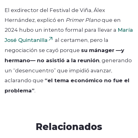
El exdirector del Festival de Viña, Álex
Hernández, explicó en
Primer Plano
que en
2024 hubo un intento formal para llevar a
María
José Quintanilla
al certamen, pero la
negociación se cayó porque
su mánager —y
hermano— no asistió a la reunión
, generando
un “desencuentro” que impidió avanzar,
aclarando que
“el tema económico no fue el
problema”
.
Relacionados