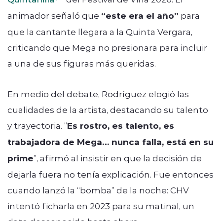
animador señaló que
“este era el año”
para
que la cantante llegara a la Quinta Vergara,
criticando que Mega no presionara para incluir
a una de sus figuras más queridas.
En medio del debate, Rodríguez elogió las
cualidades de la artista, destacando su talento
y trayectoria. “
Es rostro, es talento, es
trabajadora de Mega… nunca falla, está en su
prime
”, afirmó al insistir en que la decisión de
dejarla fuera no tenía explicación. Fue entonces
cuando lanzó la “bomba” de la noche: CHV
intentó ficharla en 2023 para su matinal, un