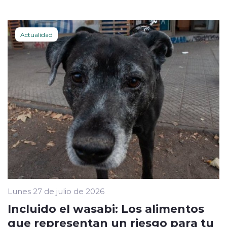
Actualidad
Lunes 27 de julio de 2026
Incluido el wasabi: Los alimentos
que representan un riesgo para tu