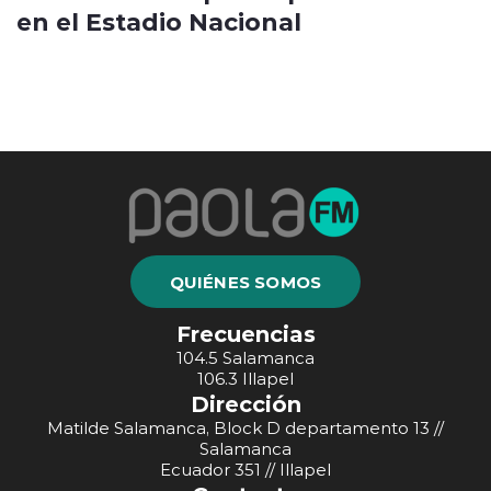
en el Estadio Nacional
QUIÉNES SOMOS
Frecuencias
104.5 Salamanca
106.3 Illapel
Dirección
Matilde Salamanca, Block D departamento 13 //
Salamanca
Ecuador 351 // Illapel