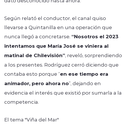
dato desconocido hasta ahora.
Según relató el conductor, el canal quiso
llevarse a Quintanilla en una operación que
nunca llegó a concretarse.
“Nosotros el 2023
intentamos que María José se viniera al
matinal de Chilevisión”
, reveló, sorprendiendo
a los presentes. Rodríguez cerró diciendo que
contaba esto porque “
en ese tiempo era
animador, pero ahora no
”, dejando en
evidencia el interés que existió por sumarla a la
competencia.
El tema "Viña del Mar"