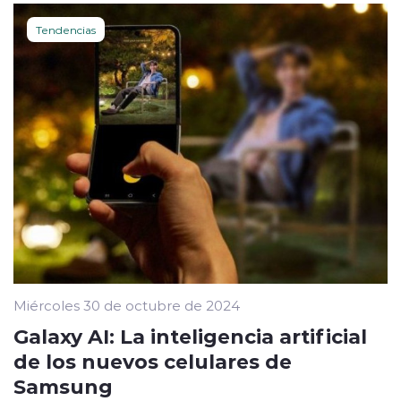
Tendencias
Miércoles 30 de octubre de 2024
Galaxy AI: La inteligencia artificial
de los nuevos celulares de
Samsung