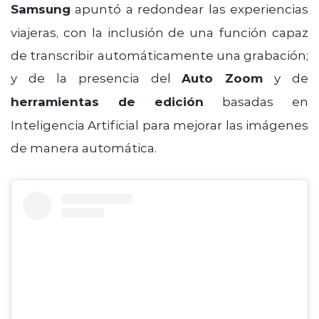
Samsung
apuntó a redondear las experiencias
viajeras, con la inclusión de una función capaz
de transcribir automáticamente una grabación;
y de la presencia del
Auto Zoom
y de
herramientas de edición
basadas en
Inteligencia Artificial para mejorar las imágenes
de manera automática.