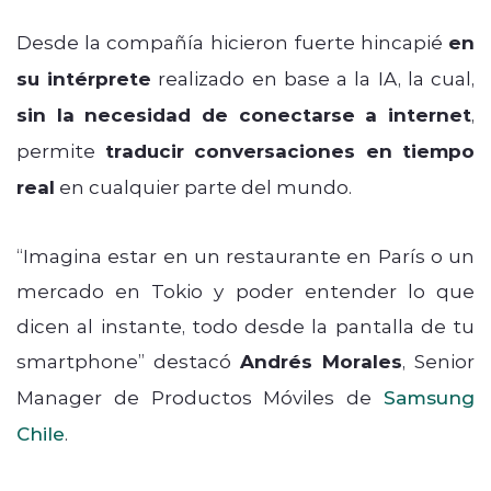
Desde la compañía hicieron fuerte hincapié
en
su intérprete
realizado en base a la IA, la cual,
sin la necesidad de conectarse a internet
,
permite
traducir conversaciones en tiempo
real
en cualquier parte del mundo.
“Imagina estar en un restaurante en París o un
mercado en Tokio y poder entender lo que
dicen al instante, todo desde la pantalla de tu
smartphone” destacó
Andrés Morales
, Senior
Manager de Productos Móviles de
Samsung
Chile
.