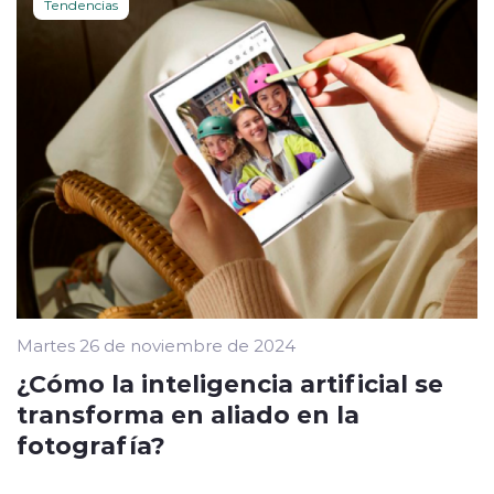
Tendencias
Martes 26 de noviembre de 2024
¿Cómo la inteligencia artificial se
transforma en aliado en la
fotografía?