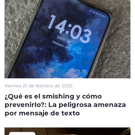
Viernes 21 de febrero de 2025
¿Qué es el smishing y cómo
prevenirlo?: La peligrosa amenaza
por mensaje de texto