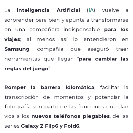
La
Inteligencia Artificial
(
IA
) vuelve a
sorprender para bien y apunta a transformarse
en una compañera indispensable
para los
viajes
; al menos así lo entendieron en
Samsung
, compañía que aseguró traer
herramientas que llegan “
para cambiar las
reglas del juego
”.
Romper la barrera idiomática
, facilitar la
transcripción de momentos y potenciar la
fotografía son parte de las funciones que dan
vida a los
nuevos teléfonos plegables
, de las
series
Galaxy Z Flip6 y Fold6
.