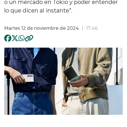
o un mercado en Tokio y poder entender
lo que dicen al instante".
Martes 12 de noviembre de 2024
17:46