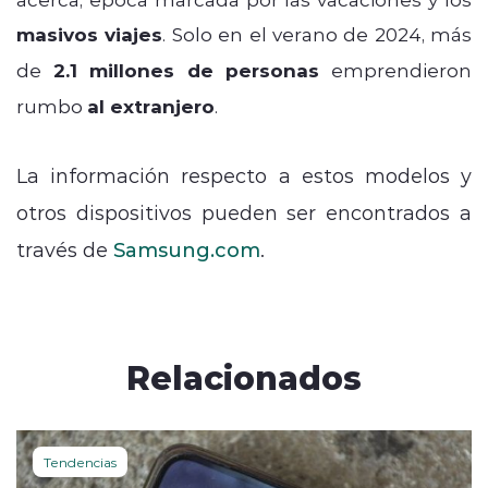
masivos viajes
. Solo en el verano de 2024, más
de
2.1 millones de personas
emprendieron
rumbo
al extranjero
.
La información respecto a estos modelos y
otros dispositivos pueden ser encontrados a
través de
Samsung.com
.
Relacionados
Tendencias