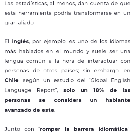
Las estadísticas, al menos, dan cuenta de que
esta herramienta podría transformarse en un
gran aliado.
El
inglés
, por ejemplo, es uno de los idiomas
más hablados en el mundo y suele ser una
lengua común a la hora de interactuar con
personas de otros países; sin embargo, en
Chile
, según un estudio del “Global English
Language Report”,
solo un 18% de las
personas se considera un hablante
avanzado de este
.
Junto con “
romper la barrera idiomática
”,