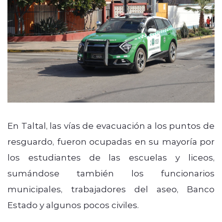
En Taltal, las vías de evacuación a los puntos de
resguardo, fueron ocupadas en su mayoría por
los estudiantes de las escuelas y liceos,
sumándose también los funcionarios
municipales, trabajadores del aseo, Banco
Estado y algunos pocos civiles.