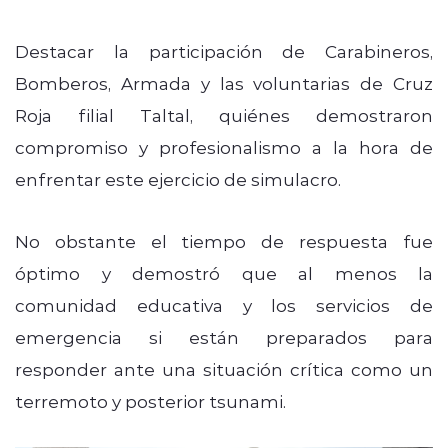
Destacar la participación de Carabineros,
Bomberos, Armada y las voluntarias de Cruz
Roja filial Taltal, quiénes demostraron
compromiso y profesionalismo a la hora de
enfrentar este ejercicio de simulacro.
No obstante el tiempo de respuesta fue
óptimo y demostró que al menos la
comunidad educativa y los servicios de
emergencia si están preparados para
responder ante una situación crítica como un
terremoto y posterior tsunami.