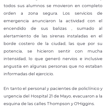
todos sus alumnos se movieron en completo
orden a zona segura. Los servicios de
emergencia anunciaron la actividad con el
encendido de sus balizas , sumado al
alertamiento de las sirenas instaladas en el
borde costero de la ciudad, las que por su
potencia, se hicieron sentir con mucha
intensidad, lo que generó nervios e inclusive
angustia en algunas personas que no estaban
informadas del ejercicio.
En tanto el personal y pacientes de policlínico y
urgencia del Hospital 21 de Mayo, evacuaron a la
esquina de las calles Thompson y O'Higgins.