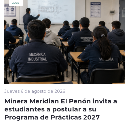
Local
Jueves 6 de agosto de 2026
Minera Meridian El Penón invita a
estudiantes a postular a su
Programa de Prácticas 2027