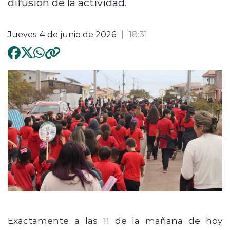
difusión de la actividad.
Jueves 4 de junio de 2026
18:31
Exactamente a las 11 de la mañana de hoy