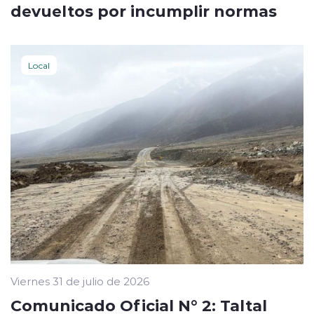
devueltos por incumplir normas
Local
Viernes 31 de julio de 2026
Comunicado Oficial N° 2: Taltal