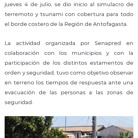
jueves 4 de julio, se dio inicio al simulacro de
terremoto y tsunami con cobertura para todo
el borde costero de la Región de Antofagasta.
La actividad organizada por Senapred en
colaboración con los municipios y con la
participación de los distintos estamentos de
orden y seguridad, tuvo como objetivo observar
en terreno los tiempos de respuesta ante una
evacuación de las personas a las zonas de
seguridad.