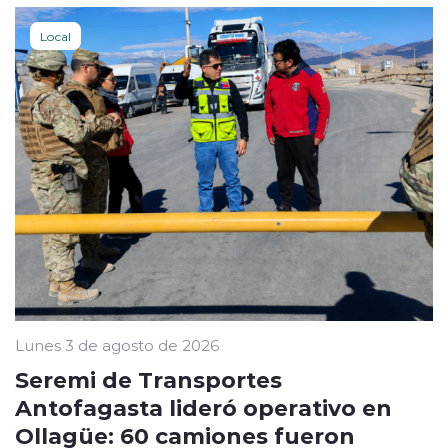
Local
Lunes 3 de agosto de 2026
Seremi de Transportes
Antofagasta lideró operativo en
Ollagüe: 60 camiones fueron