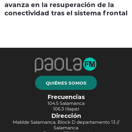
avanza en la resuperación de la
conectividad tras el sistema frontal
QUIÉNES SOMOS
Frecuencias
104.5 Salamanca
106.3 Illapel
Dirección
Matilde Salamanca, Block D departamento 13 //
Salamanca