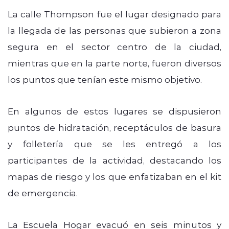
La calle Thompson fue el lugar designado para
la llegada de las personas que subieron a zona
segura en el sector centro de la ciudad,
mientras que en la parte norte, fueron diversos
los puntos que tenían este mismo objetivo.
En algunos de estos lugares se dispusieron
puntos de hidratación, receptáculos de basura
y folletería que se les entregó a los
participantes de la actividad, destacando los
mapas de riesgo y los que enfatizaban en el kit
de emergencia.
La Escuela Hogar evacuó en seis minutos y