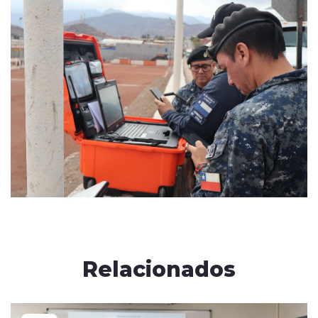
Relacionados