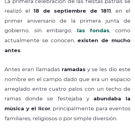
La primera celebración de las fiestas patrias se
realizó el
18 de septiembre de 1811
, en el
primer aniversario de la primera junta de
gobierno, sin embargo,
las fondas
, como
actualmente se conocen,
existen de mucho
antes
.
Antes eran llamadas
ramadas
y se les dio este
nombre en el campo dado que era un espacio
arreglado entre cuatro palos con un techo de
ramas donde se festejaba y
abundaba la
música y el licor
, principalmente para eventos
familiares, religiosos o por simple diversión.