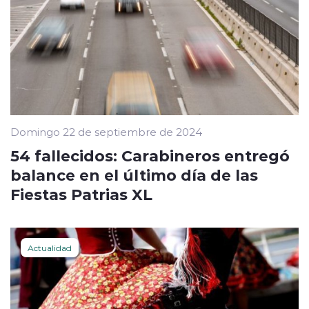
Domingo 22 de septiembre de 2024
54 fallecidos: Carabineros entregó
balance en el último día de las
Fiestas Patrias XL
Actualidad