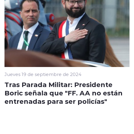
Jueves 19 de septiembre de 2024
Tras Parada Militar: Presidente
Boric señala que "FF. AA no están
entrenadas para ser policías"