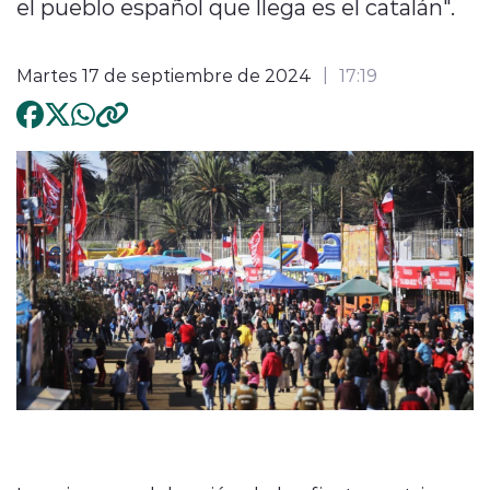
el pueblo español que llega es el catalán".
Martes 17 de septiembre de 2024
17:19