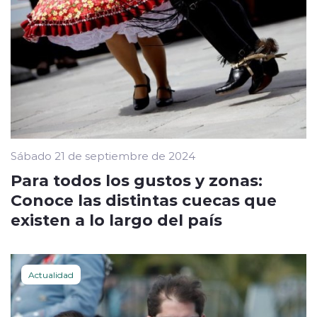
Sábado 21 de septiembre de 2024
Para todos los gustos y zonas:
Conoce las distintas cuecas que
existen a lo largo del país
Actualidad