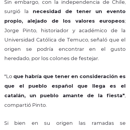
Sin embargo, con la independencia de Chile,
surgió la
necesidad de tener un evento
propio, alejado de los valores europeos
;
Jorge Pinto, historiador y académico de la
Universidad Católica de Temuco, señaló que el
origen se podría encontrar en el gusto
heredado, por los colones de festejar.
"Lo
que
habría que tener en consideración es
que el pueblo español que llega es el
catalán, un pueblo amante de la fiesta"
,
compartió Pinto.
Si bien en su origen las ramadas se