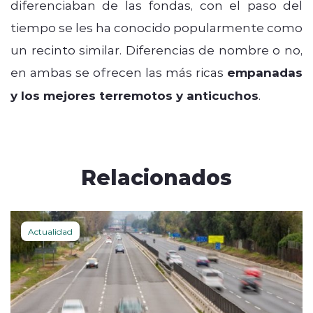
diferenciaban de las fondas, con el paso del
tiempo se les ha conocido popularmente como
un recinto similar. Diferencias de nombre o no,
en ambas se ofrecen las más ricas
empanadas
y los mejores terremotos y anticuchos
.
Relacionados
Actualidad