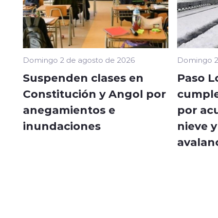
Domingo 2 de agosto de 2026
Domingo 2
Suspenden clases en
Paso L
Constitución y Angol por
cumple
anegamientos e
por ac
inundaciones
nieve y
avalan