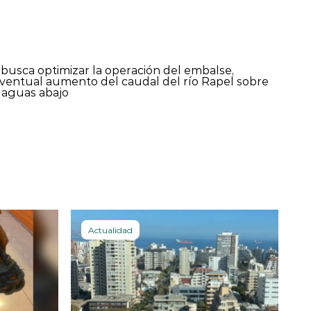
e busca optimizar la operación del embalse,
eventual aumento del caudal del río Rapel sobre
 aguas abajo
Actualidad