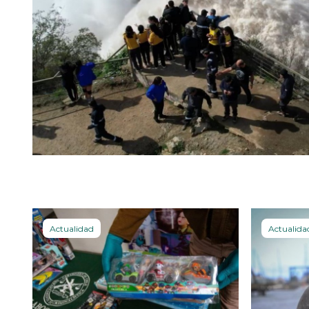
Actualidad
Actualida