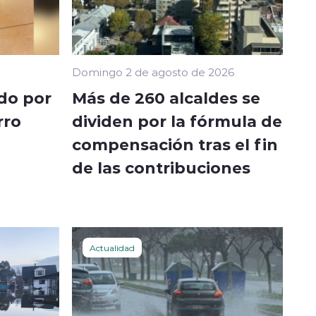
Domingo 2 de agosto de 2026
do por
Más de 260 alcaldes se
rro
dividen por la fórmula de
compensación tras el fin
de las contribuciones
Actualidad