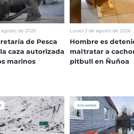
 agosto de 2026
Lunes 3 de agosto de 2026
retaría de Pesca
Hombre es deteni
la caza autorizada
maltratar a cacho
os marinos
pitbull en Ñuñoa
d
Actualidad