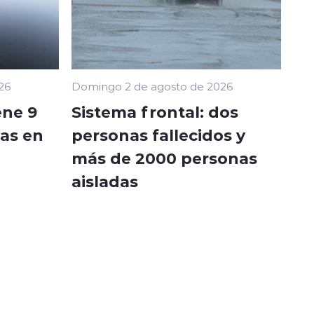
26
Domingo 2 de agosto de 2026
ne 9
Sistema frontal: dos
vas en
personas fallecidos y
más de 2000 personas
aisladas