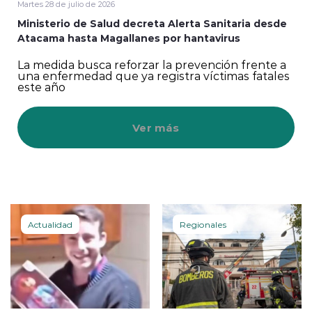
Martes 28 de julio de 2026
Ministerio de Salud decreta Alerta Sanitaria desde
Atacama hasta Magallanes por hantavirus
La medida busca reforzar la prevención frente a
una enfermedad que ya registra víctimas fatales
este año
Ver más
Actualidad
Regionales