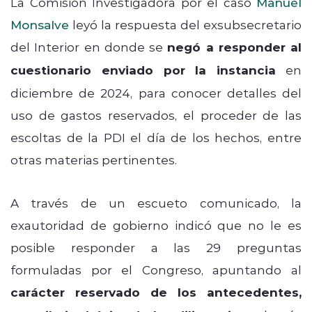
La Comisión Investigadora por el caso
Manuel
Monsalve
leyó la respuesta del exsubsecretario
del Interior en donde se
negó a responder al
cuestionario enviado por la instancia
en
diciembre de 2024, para conocer detalles del
uso de gastos reservados, el proceder de las
escoltas de la PDI el día de los hechos, entre
otras materias pertinentes.
A través de un escueto comunicado, la
exautoridad de gobierno indicó que no le es
posible responder a las 29 preguntas
formuladas por el Congreso, apuntando al
carácter reservado de los antecedentes,