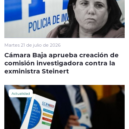
Martes 21 de julio de 2026
Cámara Baja aprueba creación de
comisión investigadora contra la
exministra Steinert
Actualidad