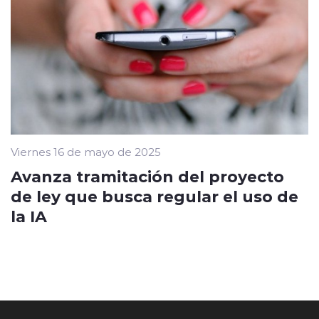
Viernes 16 de mayo de 2025
Avanza tramitación del proyecto
de ley que busca regular el uso de
la IA