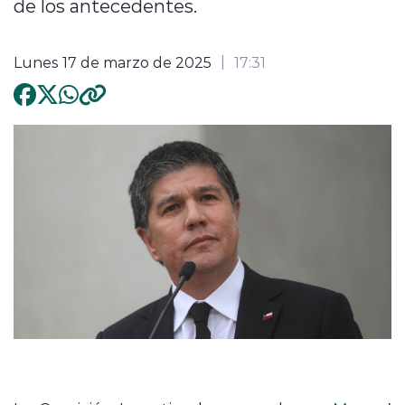
de los antecedentes.
Lunes 17 de marzo de 2025
17:31