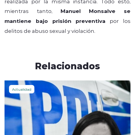
realizada por la misma instancia. Todo esto,
mientras tanto,
Manuel Monsalve se
mantiene bajo prisión preventiva
por los
delitos de abuso sexual y violación.
Relacionados
Actualidad