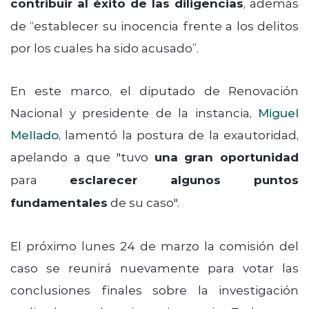
contribuir al éxito de las diligencias
, además
de “establecer su inocencia frente a los delitos
por los cuales ha sido acusado”.
En este marco, el diputado de Renovación
Nacional y presidente de la instancia,
Miguel
Mellado
, lamentó la postura de la exautoridad,
apelando a que "tuvo
una gran oportunidad
para
esclarecer algunos puntos
fundamentales
de su caso".
El próximo lunes 24 de marzo la comisión del
caso se reunirá nuevamente para votar las
conclusiones finales sobre la investigación