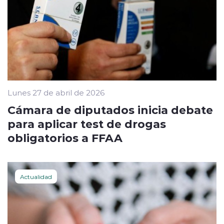
Lunes 27 de abril de 2026
Cámara de diputados inicia debate
para aplicar test de drogas
obligatorios a FFAA
Actualidad