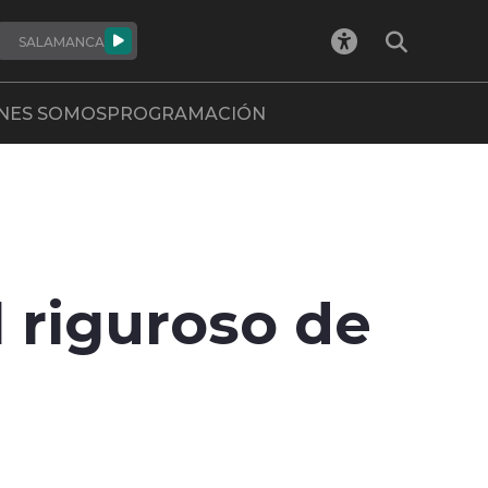
SALAMANCA
NES SOMOS
PROGRAMACIÓN
 riguroso de