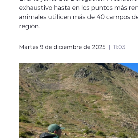
exhaustivo hasta en los puntos más re
animales utilicen más de 40 campos de
región.
Martes 9 de diciembre de 2025
11:03