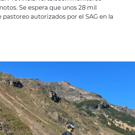
motos. Se espera que unos 28 mil
 pastoreo autorizados por el SAG en la