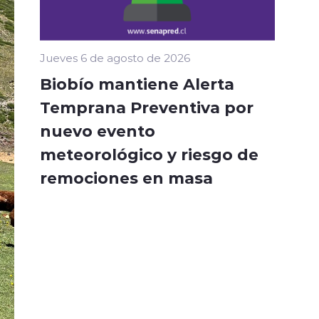
Jueves 6 de agosto de 2026
Biobío mantiene Alerta
Temprana Preventiva por
nuevo evento
meteorológico y riesgo de
remociones en masa