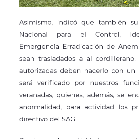
Asimismo, indicó que también su
Nacional para el Control, Ide
Emergencia
Erradicación de Anemi
sean trasladados a al cordilleran
autorizadas deben hacerlo con un 
será verificado por nuestros fun
veranadas, quienes, además, se en
anormalidad, para actividad los pr
directivo del SAG.