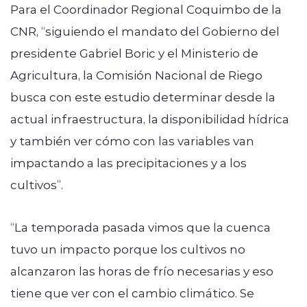
Para el Coordinador Regional Coquimbo de la
CNR, “siguiendo el mandato del Gobierno del
presidente Gabriel Boric y el Ministerio de
Agricultura, la Comisión Nacional de Riego
busca con este estudio determinar desde la
actual infraestructura, la disponibilidad hídrica
y también ver cómo con las variables van
impactando a las precipitaciones y a los
cultivos”.
“La temporada pasada vimos que la cuenca
tuvo un impacto porque los cultivos no
alcanzaron las horas de frío necesarias y eso
tiene que ver con el cambio climático. Se