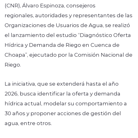
(CNR), Álvaro Espinoza, consejeros
regionales, autoridades y representantes de las
Organizaciones de Usuarios de Agua, se realizó
el lanzamiento del estudio “Diagnóstico Oferta
Hídrica y Demanda de Riego en Cuenca de
Choapa”, ejecutado por la Comisión Nacional de
Riego.
La iniciativa, que se extenderá hasta el año
2026, busca identificar la oferta y demanda
hídrica actual, modelar su comportamiento a
30 años y proponer acciones de gestión del
agua, entre otros.