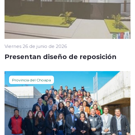
Viernes 26 de junio de 2026
Presentan diseño de reposición
Provincia del Choapa