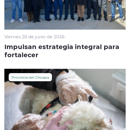
Viernes 26 de junio de 2026
Impulsan estrategia integral para
fortalecer
Provincia del Choapa