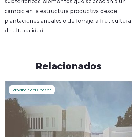
subterráneas, elementos que se asocian a un
cambio en la estructura productiva desde
plantaciones anuales o de forraje, a fruticultura
de alta calidad.
Relacionados
Provincia del Choapa