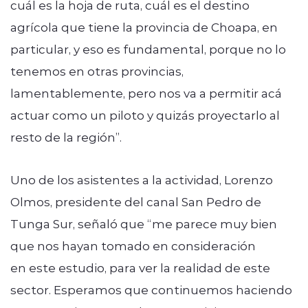
cuál es la hoja de ruta, cuál es el destino
agrícola que tiene la provincia de Choapa, en
particular, y eso es fundamental, porque no lo
tenemos en otras provincias,
lamentablemente, pero nos va a permitir acá
actuar como un piloto y quizás proyectarlo al
resto de la región”.
Uno de los asistentes a la actividad, Lorenzo
Olmos, presidente del canal San Pedro de
Tunga Sur, señaló que “me parece muy bien
que nos hayan tomado en consideración
en este estudio, para ver la realidad de este
sector. Esperamos que continuemos haciendo