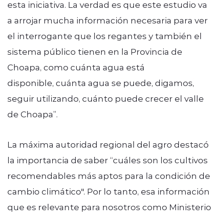
esta iniciativa. La verdad es que este estudio va
a arrojar mucha información necesaria para ver
el interrogante que los regantes y también el
sistema público tienen en la Provincia de
Choapa, como cuánta agua está
disponible, cuánta agua se puede, digamos,
seguir utilizando, cuánto puede crecer el valle
de Choapa”.
La máxima autoridad regional del agro destacó
la importancia de saber “cuáles son los cultivos
recomendables más aptos para la condición de
cambio climático". Por lo tanto, esa información
que es relevante para nosotros como Ministerio