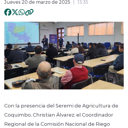
Jueves 20 de marzo de 2025
13:35
Con la presencia del Seremi de Agricultura de
Coquimbo, Christian Álvarez; el Coordinador
Regional de la Comisión Nacional de Riego