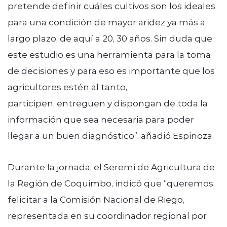
pretende definir cuáles cultivos son los ideales
para una condición de mayor aridez ya más a
largo plazo, de aquí a 20, 30 años. Sin duda que
este estudio es una herramienta para la toma
de decisiones y para eso es importante que los
agricultores estén al tanto,
participen, entreguen y dispongan de toda la
información que sea necesaria para poder
llegar a un buen diagnóstico”, añadió Espinoza.
Durante la jornada, el Seremi de Agricultura de
la Región de Coquimbo, indicó que “queremos
felicitar a la Comisión Nacional de Riego,
representada en su coordinador regional por