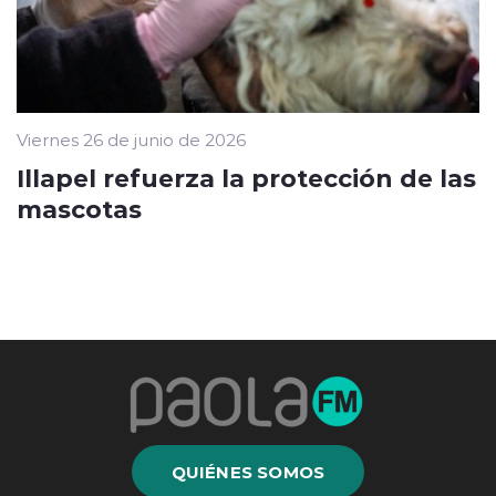
Viernes 26 de junio de 2026
Illapel refuerza la protección de las
mascotas
QUIÉNES SOMOS