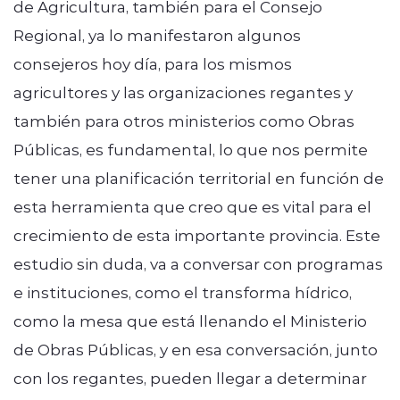
de Agricultura, también para el Consejo
Regional, ya lo manifestaron algunos
consejeros hoy día, para los mismos
agricultores y las organizaciones regantes y
también para otros ministerios como Obras
Públicas, es fundamental, lo que nos permite
tener una planificación territorial en función de
esta herramienta que creo que es vital para el
crecimiento de esta importante provincia. Este
estudio sin duda, va a conversar con programas
e instituciones, como el transforma hídrico,
como la mesa que está llenando el Ministerio
de Obras Públicas, y en esa conversación, junto
con los regantes, pueden llegar a determinar