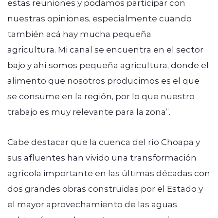
estas reuniones y podamos participar con
nuestras opiniones, especialmente cuando
también acá hay mucha pequeña
agricultura. Mi canal se encuentra en el sector
bajo y ahí somos pequeña agricultura, donde el
alimento que nosotros producimos es el que
se consume en la región, por lo que nuestro
trabajo es muy relevante para la zona”.
Cabe destacar que la cuenca del río Choapa y
sus afluentes han vivido una transformación
agrícola importante en las últimas décadas con
dos grandes obras construidas por el Estado y
el mayor aprovechamiento de las aguas