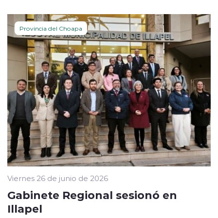
Provincia del Choapa
Viernes 26 de junio de 2026
Gabinete Regional sesionó en
Illapel