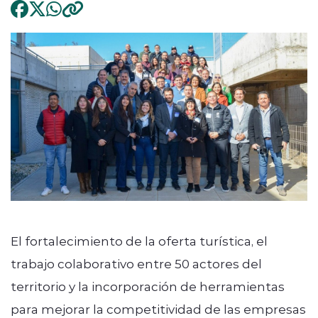
El fortalecimiento de la oferta turística, el
trabajo colaborativo entre 50 actores del
territorio y la incorporación de herramientas
para mejorar la competitividad de las empresas