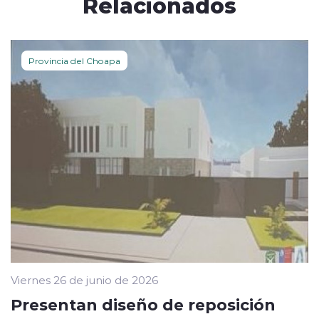
Relacionados
Provincia del Choapa
Viernes 26 de junio de 2026
Presentan diseño de reposición