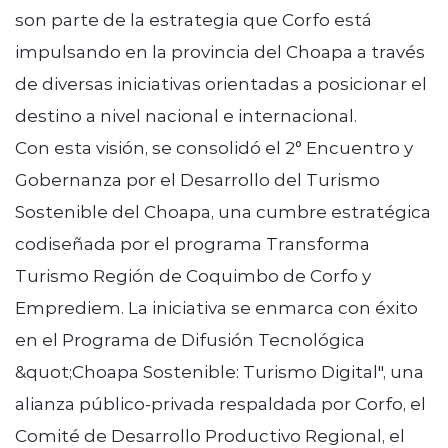
son parte de la estrategia que Corfo está
impulsando en la provincia del Choapa a través
de diversas iniciativas orientadas a posicionar el
destino a nivel nacional e internacional.
Con esta visión, se consolidó el 2° Encuentro y
Gobernanza por el Desarrollo del Turismo
Sostenible del Choapa, una cumbre estratégica
codiseñada por el programa Transforma
Turismo Región de Coquimbo de Corfo y
Emprediem. La iniciativa se enmarca con éxito
en el Programa de Difusión Tecnológica
&quot;Choapa Sostenible: Turismo Digital", una
alianza público-privada respaldada por Corfo, el
Comité de Desarrollo Productivo Regional, el