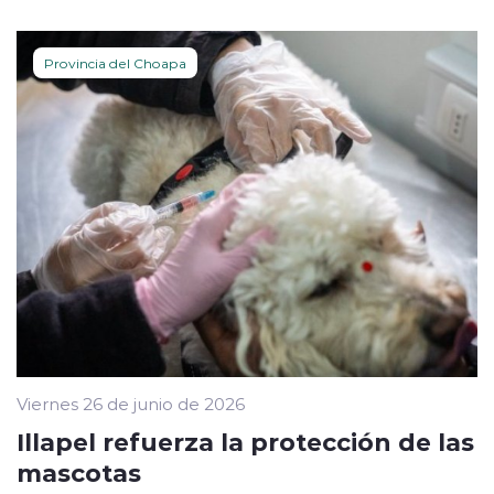
Provincia del Choapa
Viernes 26 de junio de 2026
Illapel refuerza la protección de las
mascotas