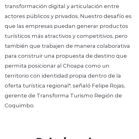
transformación digital y articulación entre
actores públicos y privados. Nuestro desafío es
que las empresas puedan generar productos
turísticos más atractivos y competitivos, pero
también que trabajen de manera colaborativa
para construir una propuesta de destino que
permita posicionar al Choapa como un
territorio con identidad propia dentro de la
oferta turística regional", señaló Felipe Rojas,
gerente de Transforma Turismo Región de
Coquimbo.