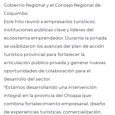
Gobierno Regional y el Consejo Regional de
Coquimbo.
Este hito reunió a empresarios turísticos,
instituciones públicas clave y líderes del
ecosistema emprendedor. Durante la jornada
se visibilizaron los avances del plan de acción
turístico provincial para fortalecer la
articulación público-privada y generar nuevas
oportunidades de colaboración para el
desarrollo del sector.
"Estamos desarrollando una intervención
integral en la provincia del Choapa que
combina fortalecimiento empresarial, diseño
de experiencias turísticas, comercialización,