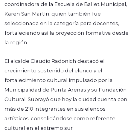
coordinadora de la Escuela de Ballet Municipal,
Karen San Martín, quien también fue
seleccionada en la categoría para docentes,
fortaleciendo así la proyección formativa desde
la región.
El alcalde
Claudio Radonich
destacó el
crecimiento sostenido del elenco y el
fortalecimiento cultural impulsado por la
Municipalidad de Punta Arenas
y su Fundación
Cultural. Subrayó que hoy la ciudad cuenta con
más de 210 integrantes en sus elencos
artísticos, consolidándose como referente
cultural en el extremo sur.