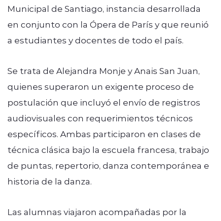
Municipal de Santiago
, instancia desarrollada
en conjunto con la
Ópera de París
y que reunió
a estudiantes y docentes de todo el país.
Se trata de Alejandra Monje y Anais San Juan,
quienes superaron un exigente proceso de
postulación que incluyó el envío de registros
audiovisuales con requerimientos técnicos
específicos. Ambas participaron en clases de
técnica clásica bajo la escuela francesa, trabajo
de puntas, repertorio, danza contemporánea e
historia de la danza.
Las alumnas viajaron acompañadas por la