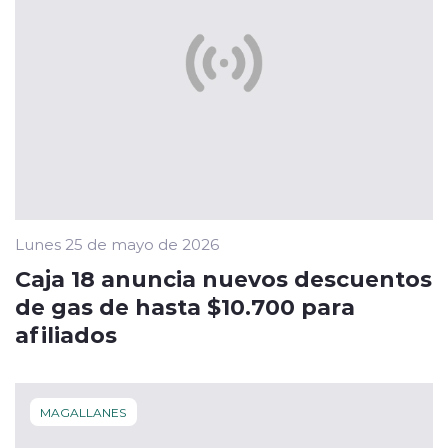
Lunes 25 de mayo de 2026
Caja 18 anuncia nuevos descuentos
de gas de hasta $10.700 para
afiliados
MAGALLANES