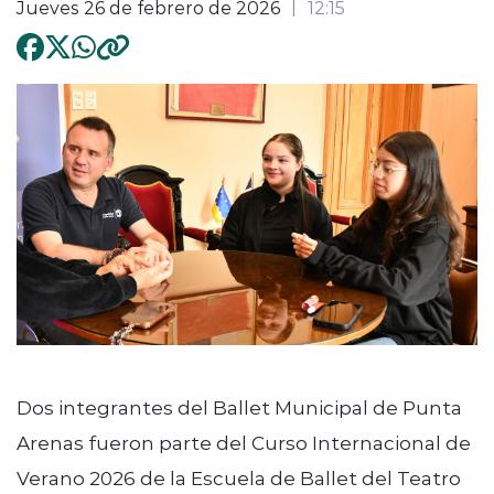
Jueves 26 de febrero de 2026
12:15
Dos integrantes del Ballet Municipal de Punta
Arenas fueron parte del Curso Internacional de
Verano 2026 de la Escuela de Ballet del
Teatro