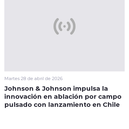
Martes 28 de abril de 2026
Johnson & Johnson impulsa la
innovación en ablación por campo
pulsado con lanzamiento en Chile