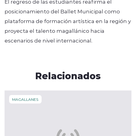
El regreso de las estudiantes reafirma el
posicionamiento del Ballet Municipal como
plataforma de formación artística en la región y
proyecta el talento magallánico hacia
escenarios de nivel internacional.
Relacionados
MAGALLANES