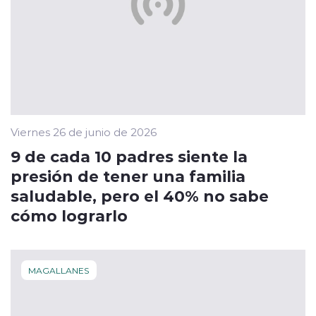
Viernes 26 de junio de 2026
9 de cada 10 padres siente la
presión de tener una familia
saludable, pero el 40% no sabe
cómo lograrlo
MAGALLANES