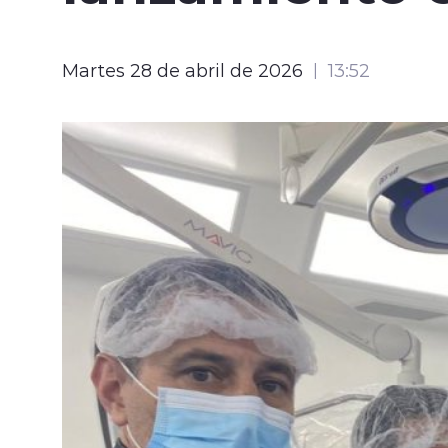
Martes 28 de abril de 2026
13:52