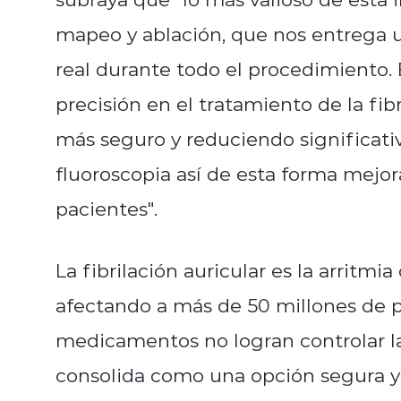
mapeo y ablación, que nos entrega u
real durante todo el procedimiento.
precisión en el tratamiento de la fib
más seguro y reduciendo significati
fluoroscopia así de esta forma mejor
pacientes".
La fibrilación auricular es la arritmi
afectando a más de 50 millones de 
medicamentos no logran controlar la 
consolida como una opción segura y e