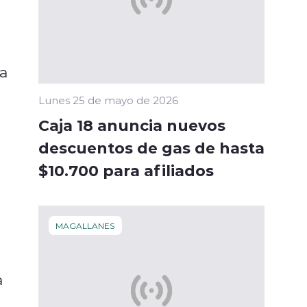
 a
Lunes 25 de mayo de 2026
Caja 18 anuncia nuevos
descuentos de gas de hasta
$10.700 para afiliados
MAGALLANES
a