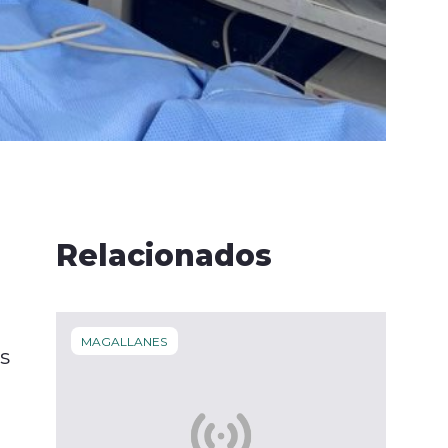
Relacionados
MAGALLANES
s