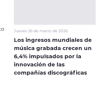
to
Jueves 26 de marzo de 2026
Los ingresos mundiales de
música grabada crecen un
6,4% impulsados por la
innovación de las
compañías discográficas