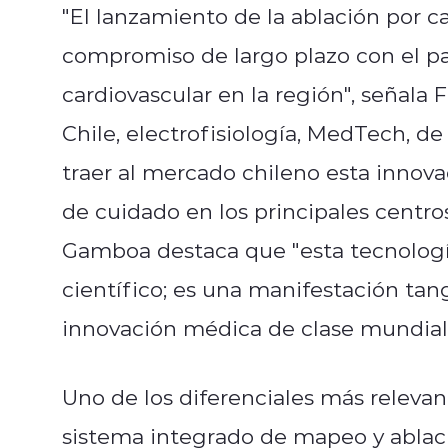
"El lanzamiento de la ablación por 
compromiso de largo plazo con el pa
cardiovascular en la región", señal
Chile, electrofisiología, MedTech, d
traer al mercado chileno esta innova
de cuidado en los principales centro
Gamboa destaca que "esta tecnolog
científico; es una manifestación tang
innovación médica de clase mundial
Uno de los diferenciales más relevan
sistema integrado de mapeo y ablació