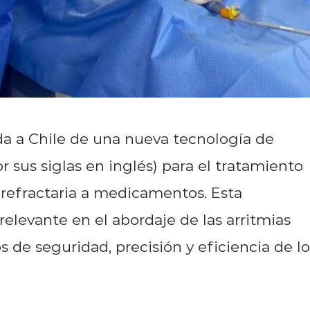
a a Chile de una nueva tecnología de
 sus siglas en inglés) para el tratamiento
ca refractaria a medicamentos. Esta
elevante en el abordaje de las arritmias
 de seguridad, precisión y eficiencia de lo