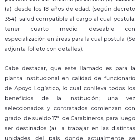
(a), desde los 18 años de edad, (según decreto
354), salud compatible al cargo al cual postula,
tener cuarto medio, deseable con
especialización en áreas para la cual postula. (Se
adjunta folleto con detalles).
Cabe destacar, que este llamado es para la
planta institucional en calidad de funcionario
de Apoyo Logístico, lo cual conlleva todos los
beneficios de la institución; una vez
seleccionados y contratados comienzan con
grado de sueldo 17° de Carabineros, para luego
ser destinados (a) a trabajar en las distintas
unidades del país donde actualmente se