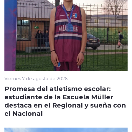
Viernes 7 de agosto de 2026
Promesa del atletismo escolar:
estudiante de la Escuela Müller
destaca en el Regional y sueña con
el Nacional