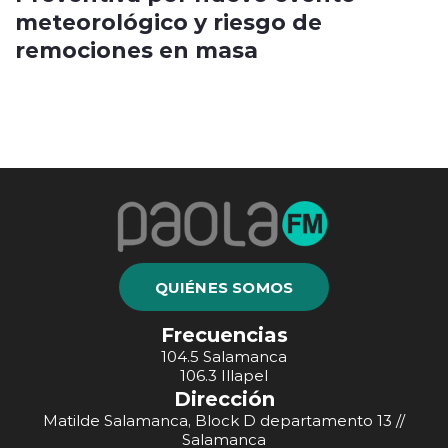
meteorológico y riesgo de
remociones en masa
QUIÉNES SOMOS
Frecuencias
104.5 Salamanca
106.3 Illapel
Dirección
Matilde Salamanca, Block D departamento 13 //
Salamanca