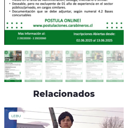
Relacionados
LEBU