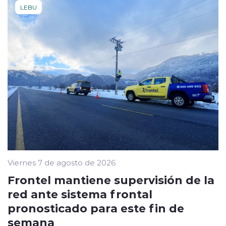
LEBU
Viernes 7 de agosto de 2026
Frontel mantiene supervisión de la
red ante sistema frontal
pronosticado para este fin de
semana