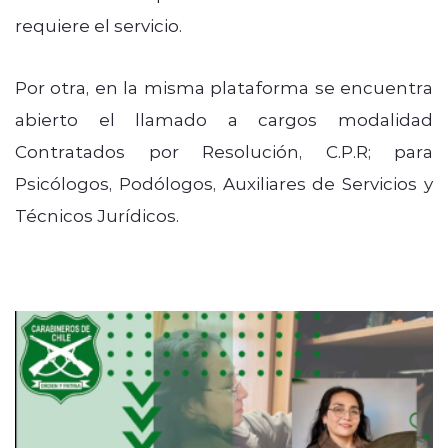
requiere el servicio.
Por otra, en la misma plataforma se encuentra
abierto el llamado a cargos modalidad
Contratados por Resolución, C.P.R; para
Psicólogos, Podólogos, Auxiliares de Servicios y
Técnicos Jurídicos.