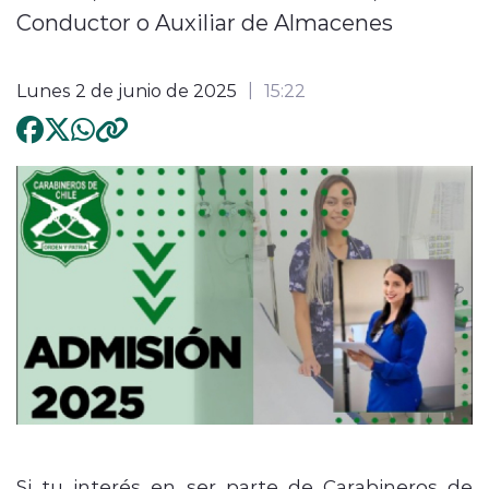
Conductor o Auxiliar de Almacenes
Lunes 2 de junio de 2025
15:22
Si tu interés en ser parte de Carabineros de