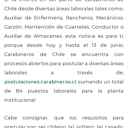
Chile desde diversas áreas laborales tales como:
Auxiliar de Enfermería, Rancheros, Mecánicos,
Garzón, Mantención de Cuarteles, Conductor o
Auxiliar de Almacenes, esta noticia es para ti,
porque desde hoy y hasta el 13 de junio,
Carabineros de Chile se encuentra con
procesos abiertos para postular a diversas áreas
laborales a través de,
postulaciones.carabineros.cl
; sumando un total
de 84 puestos laborales para la planta
institucional.
Cabe consignar, que los requisitos para
postular son: ser chileno, (a), soltero, (a), casado,