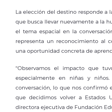
La elección del destino responde a la
que busca llevar nuevamente a la hu
el tema espacial en la conversación
representa un reconocimiento al c
una oportunidad concreta de aprendi
“Observamos el impacto que tuvo
especialmente en niñas y niños
conversación, lo que nos confirmó el
que decidimos volver a Estados U
directora ejecutiva de Fundación E