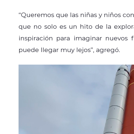
“Queremos que las niñas y niños con
que no solo es un hito de la explo
inspiración para imaginar nuevos 
puede llegar muy lejos”, agregó.