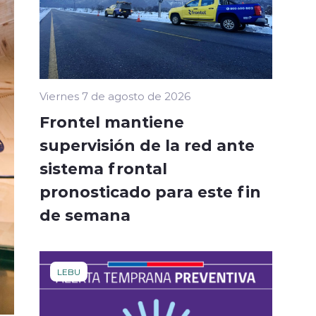
Viernes 7 de agosto de 2026
Frontel mantiene
supervisión de la red ante
sistema frontal
pronosticado para este fin
de semana
LEBU