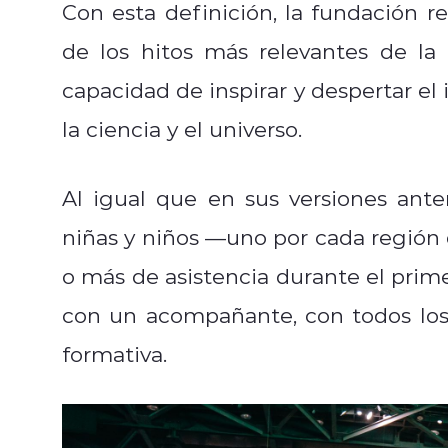
Con esta definición, la fundación re
de los hitos más relevantes de la 
capacidad de inspirar y despertar el 
la ciencia y el universo.
Al igual que en sus versiones ant
niñas y niños —uno por cada región
o más de asistencia durante el prime
con un acompañante, con todos los 
formativa.