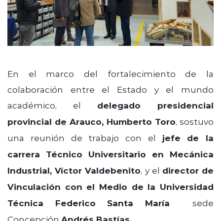
En el marco del fortalecimiento de la
colaboración entre el Estado y el mundo
académico, el
delegado presidencial
provincial de Arauco, Humberto Toro
, sostuvo
una reunión de trabajo con el
jefe de la
carrera Técnico Universitario en Mecánica
Industrial, Víctor Valdebenito
, y el
director de
Vinculación con el Medio de la Universidad
Técnica Federico Santa María
sede
Concepción
Andrés Bastías
.