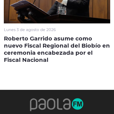
Lunes 3 de agosto de 2026
Roberto Garrido asume como
nuevo Fiscal Regional del Biobío en
ceremonia encabezada por el
Fiscal Nacional