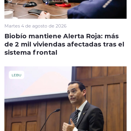
Martes 4 de agosto de 2026
Biobío mantiene Alerta Roja: más
de 2 mil viviendas afectadas tras el
sistema frontal
LEBU