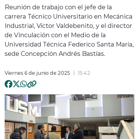
Reunión de trabajo con el jefe de la
carrera Técnico Universitario en Mecánica
Industrial, Víctor Valdebenito, y el director
de Vinculación con el Medio de la
Universidad Técnica Federico Santa María,
sede Concepción Andrés Bastías.
Viernes 6 de junio de 2025
15:42