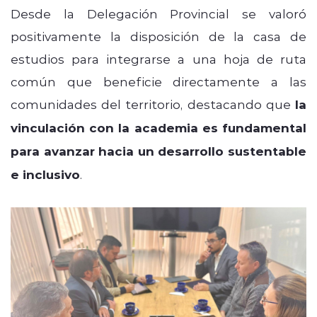
Desde la Delegación Provincial se valoró
positivamente la disposición de la casa de
estudios para integrarse a una hoja de ruta
común que beneficie directamente a las
comunidades del territorio, destacando que
la
vinculación con la academia es fundamental
para avanzar hacia un desarrollo sustentable
e inclusivo
.