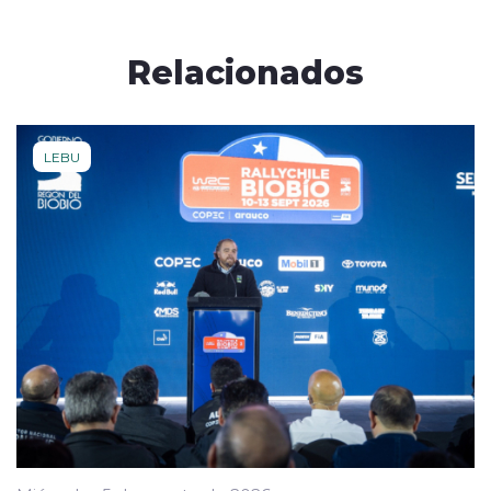
Relacionados
LEBU