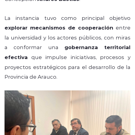
La instancia tuvo como principal objetivo
explorar mecanismos de cooperación
entre
la universidad y los actores públicos, con miras
a conformar una
gobernanza territorial
efectiva
que impulse iniciativas, procesos y
proyectos estratégicos para el desarrollo de la
Provincia de Arauco.