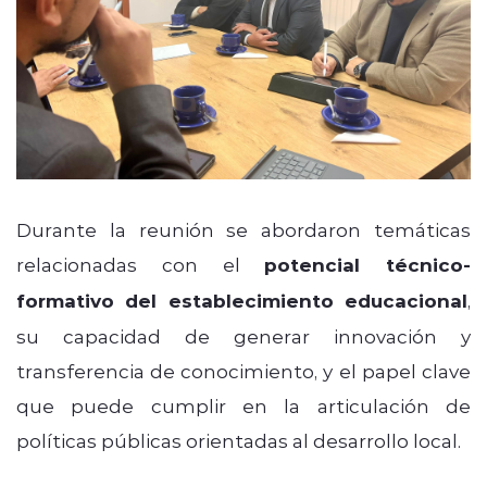
Durante la reunión se abordaron temáticas
relacionadas con el
potencial técnico-
formativo del establecimiento educacional
,
su capacidad de generar innovación y
transferencia de conocimiento, y el papel clave
que puede cumplir en la articulación de
políticas públicas orientadas al desarrollo local.