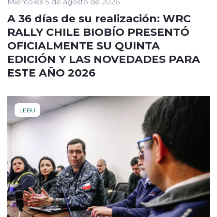
Miércoles 5 de agosto de 2026
A 36 días de su realización: WRC
RALLY CHILE BIOBÍO PRESENTÓ
OFICIALMENTE SU QUINTA
EDICIÓN Y LAS NOVEDADES PARA
ESTE AÑO 2026
LEBU