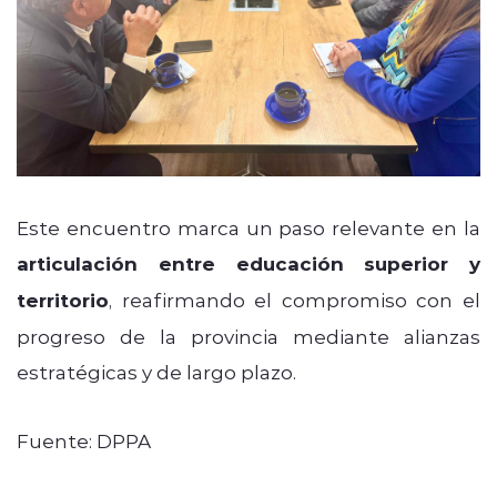
Este encuentro marca un paso relevante en la
articulación entre educación superior y
territorio
, reafirmando el compromiso con el
progreso de la provincia mediante alianzas
estratégicas y de largo plazo.
Fuente: DPPA