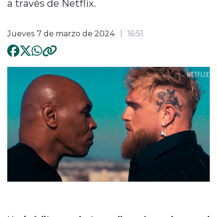
a través de Netflix.
Jueves 7 de marzo de 2024
16:51