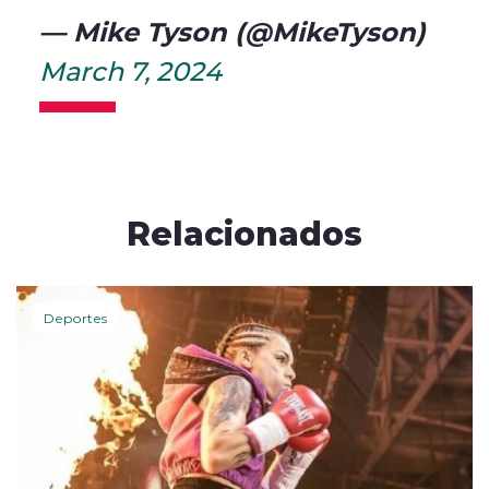
— Mike Tyson (@MikeTyson)
March 7, 2024
Relacionados
Deportes