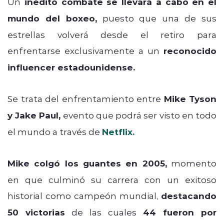
Un
inédito combate se llevará a cabo en el
mundo del boxeo,
puesto que una de sus
estrellas volverá desde el retiro para
enfrentarse exclusivamente a un
reconocido
influencer estadounidense.
Se trata del enfrentamiento entre
Mike Tyson
y Jake Paul,
evento que podrá ser visto en todo
el mundo a través de
Netflix.
Mike colgó los guantes en 2005,
momento
en que culminó su carrera con un exitoso
historial como campeón mundial,
destacando
50 victorias
de las cuales
44 fueron por