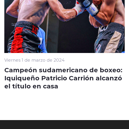
Viernes 1 de marzo de 2024
Campeón sudamericano de boxeo:
Iquiqueño Patricio Carrión alcanzó
el título en casa