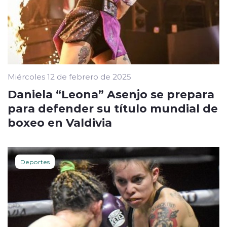
Miércoles 12 de febrero de 2025
Daniela “Leona” Asenjo se prepara
para defender su título mundial de
boxeo en Valdivia
Deportes