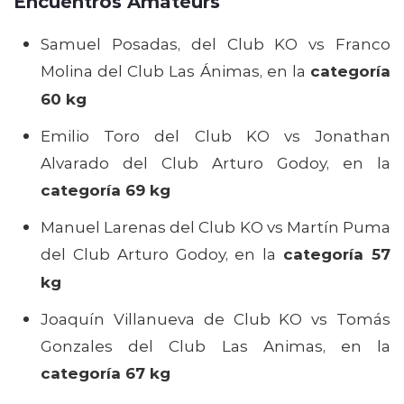
Encuentros Amateurs
Samuel Posadas, del Club KO vs Franco
Molina del Club Las Ánimas, en la
categoría
60 kg
Emilio Toro del Club KO vs Jonathan
Alvarado del Club Arturo Godoy, en la
categoría 69 kg
Manuel Larenas del Club KO vs Martín Puma
del Club Arturo Godoy, en la
categoría 57
kg
Joaquín Villanueva de Club KO vs Tomás
Gonzales del Club Las Animas, en la
categoría 67 kg