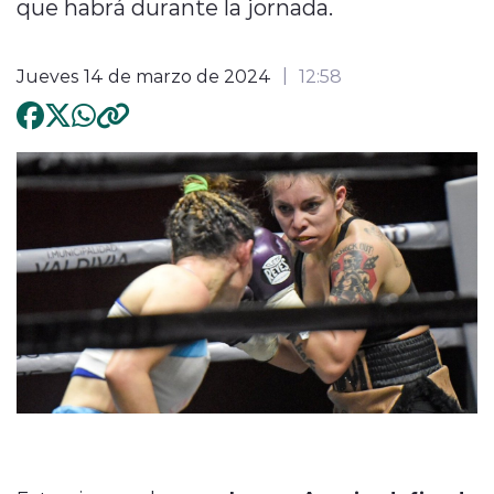
que habrá durante la jornada.
Jueves 14 de marzo de 2024
12:58