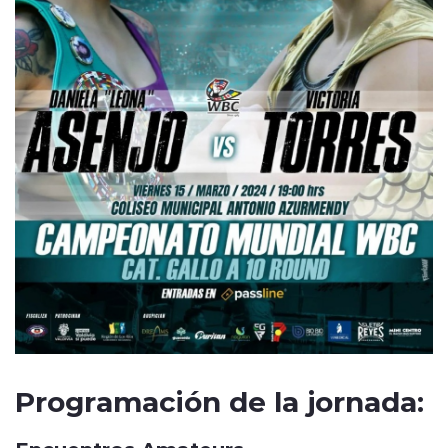
Programación de la jornada: