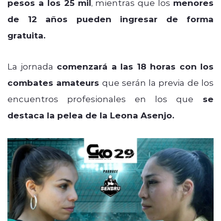
pesos a los 25 mil
, mientras que los
menores
de 12 años pueden ingresar de forma
gratuita.
La jornada
comenzará a las 18 horas con los
combates amateurs
que serán la previa de los
encuentros profesionales en los que
se
destaca la pelea de la Leona Asenjo.