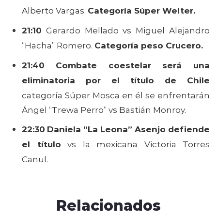
Alberto Vargas.
Categoría Súper Welter.
21:10
Gerardo Mellado vs Miguel Alejandro
“Hacha” Romero.
Categoría peso Crucero.
21:40
Combate coestelar será una
eliminatoria por el título de Chile
categoría Súper Mosca en él se enfrentarán
Ángel “Trewa Perro” vs Bastián Monroy.
22:30
Daniela “La Leona” Asenjo defiende
el título
vs la mexicana Victoria Torres
Canul.
Relacionados