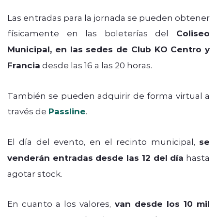
Las entradas para la jornada se pueden obtener
físicamente en las boleterías del
Coliseo
Municipal, en las sedes de Club KO Centro y
Francia
desde las 16 a las 20 horas.
También se pueden adquirir de forma virtual a
través de
Passline
.
El día del evento, en el recinto municipal,
se
venderán entradas desde las 12 del día
hasta
agotar stock.
En cuanto a los valores,
van desde los 10 mil