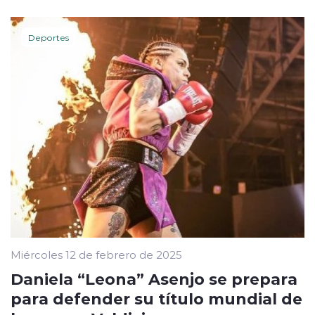
Deportes
Miércoles 12 de febrero de 2025
Daniela “Leona” Asenjo se prepara
para defender su título mundial de