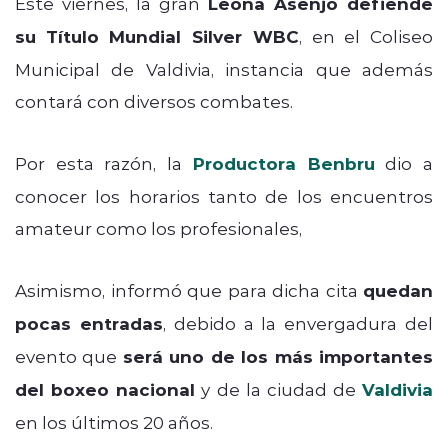
Este viernes, la gran
Leona Asenjo defiende
su
Título Mundial Silver WBC
, en el Coliseo
Municipal de Valdivia, instancia que además
contará con diversos combates.
Por esta razón, la
Productora Benbru
dio a
conocer los horarios tanto de los encuentros
amateur como los profesionales,
Asimismo, informó que para dicha cita
quedan
pocas entradas
, debido a la envergadura del
evento que
será uno de los más importantes
del boxeo nacional
y de la ciudad de
Valdivia
en los últimos 20 años.