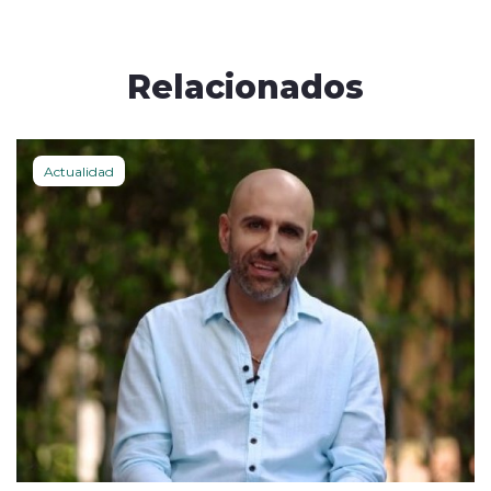
Relacionados
Actualidad