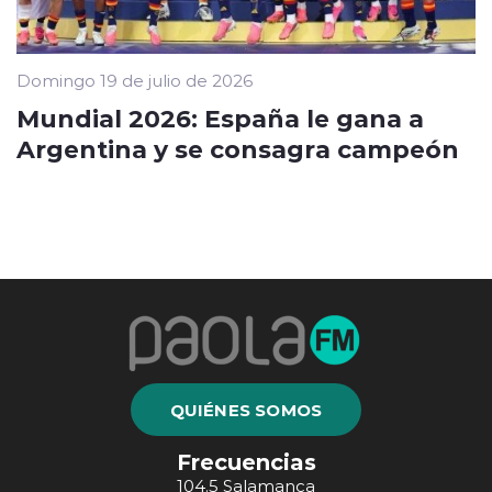
Domingo 19 de julio de 2026
Mundial 2026: España le gana a
Argentina y se consagra campeón
QUIÉNES SOMOS
Frecuencias
104.5 Salamanca