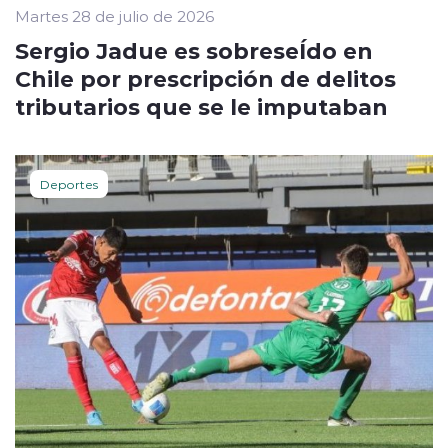
Martes 28 de julio de 2026
Sergio Jadue es sobreseÍdo en
Chile por prescripción de delitos
tributarios que se le imputaban
Deportes