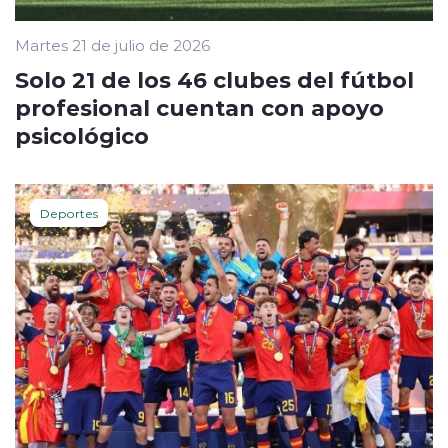
Martes 21 de julio de 2026
Solo 21 de los 46 clubes del fútbol
profesional cuentan con apoyo
psicológico
Deportes