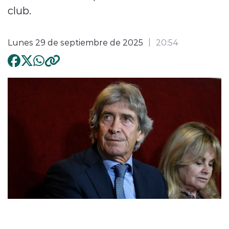
club.
Lunes 29 de septiembre de 2025
20:54