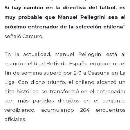
Si hay cambio en la directiva del fútbol, es
muy probable que Manuel Pellegrini sea el
próximo entrenador de la selección chilena
”,
señaló Carcuro.
En la actualidad, Manuel Pellegrini está al
mando del Real Betis de España, equipo que el
fin de semana superó por 2-0 a Osasuna en La
Liga. Con dicho triunfo, el chileno alcanzó un
hito histórico: se transformó en el entrenador
con más partidos dirigidos en el conjunto
verdiblanco, acumulando 264 encuentros
oficiales.