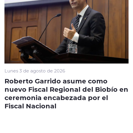
Lunes 3 de agosto de 2026
Roberto Garrido asume como
nuevo Fiscal Regional del Biobío en
ceremonia encabezada por el
Fiscal Nacional