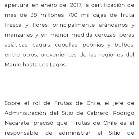
apertura, en enero del 2017, la certificación de
más de 38 millones 700 mil cajas de fruta
fresca y flores, principalmente arándanos y
manzanas y en menor medida cerezas, peras
asiáticas, caquis, cebollas, peonias y bulbos,
entre otros, provenientes de las regiones del
Maule hasta Los Lagos.
Sobre el rol de Frutas de Chile, el jefe de
Administración del Sitio de Cabrero, Rodrigo
Nacarate, precisó que “Frutas de Chile es el
responsable de administrar el Sitio de