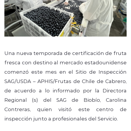
Una nueva temporada de certificación de fruta
fresca con destino al mercado estadounidense
comenzó este mes en el Sitio de Inspección
SAG/USDA – APHIS/Frutas de Chile de Cabrero,
de acuerdo a lo informado por la Directora
Regional (s) del SAG de Biobío, Carolina
Contreras, quien visitó este centro de
inspección junto a profesionales del Servicio.