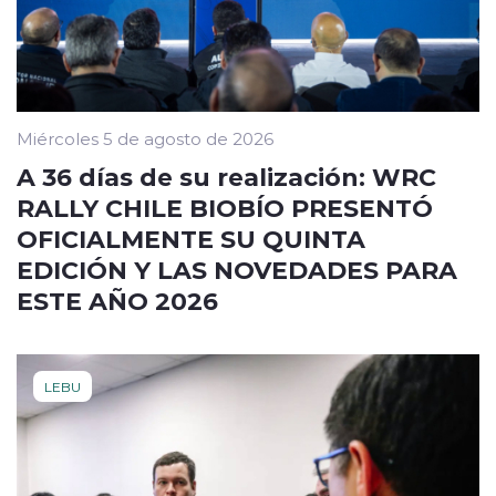
Miércoles 5 de agosto de 2026
A 36 días de su realización: WRC
RALLY CHILE BIOBÍO PRESENTÓ
OFICIALMENTE SU QUINTA
EDICIÓN Y LAS NOVEDADES PARA
ESTE AÑO 2026
LEBU