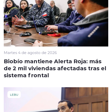
Martes 4 de agosto de 2026
Biobío mantiene Alerta Roja: más
de 2 mil viviendas afectadas tras el
sistema frontal
LEBU