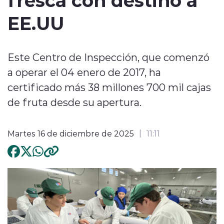
EE.UU
Este Centro de Inspección, que comenzó
a operar el 04 enero de 2017, ha
certificado más 38 millones 700 mil cajas
de fruta desde su apertura.
Martes 16 de diciembre de 2025
11:11