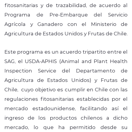
fitosanitarias y de trazabilidad, de acuerdo al
Programa de Pre-Embarque del Servicio
Agrícola y Ganadero con el Ministerio de
Agricultura de Estados Unidos y Frutas de Chile.
Este programa es un acuerdo tripartito entre el
SAG, el USDA-APHIS (Animal and Plant Health
Inspection Service del Departamento de
Agricultura de Estados Unidos) y Frutas de
Chile, cuyo objetivo es cumplir en Chile con las
regulaciones fitosanitarias establecidas por el
mercado estadounidense, facilitando así el
ingreso de los productos chilenos a dicho
mercado, lo que ha permitido desde su