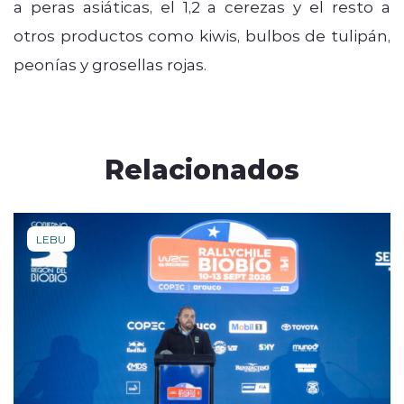
a peras asiáticas, el 1,2 a cerezas y el resto a
otros productos como kiwis, bulbos de tulipán,
peonías y grosellas rojas.
Relacionados
LEBU