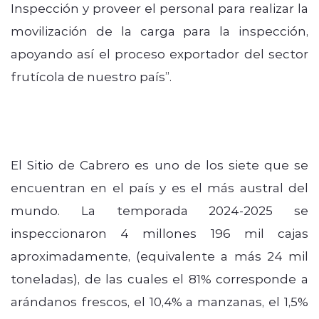
Inspección y proveer el personal para realizar la
movilización de la carga para la inspección,
apoyando así el proceso exportador del sector
frutícola de nuestro país”.
El Sitio de Cabrero es uno de los siete que se
encuentran en el país y es el más austral del
mundo. La temporada 2024-2025 se
inspeccionaron 4 millones 196 mil cajas
aproximadamente, (equivalente a más 24 mil
toneladas), de las cuales el 81% corresponde a
arándanos frescos, el 10,4% a manzanas, el 1,5%