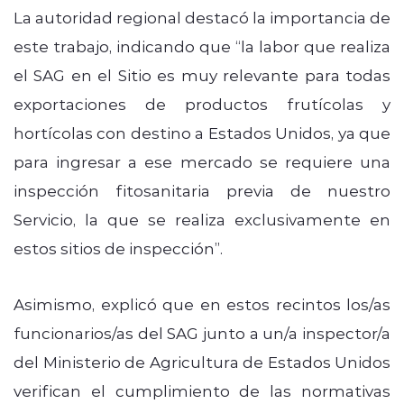
La autoridad regional destacó la importancia de
este trabajo, indicando que “la labor que realiza
el SAG en el Sitio es muy relevante para todas
exportaciones de productos frutícolas y
hortícolas con destino a Estados Unidos, ya que
para ingresar a ese mercado se requiere una
inspección fitosanitaria previa de nuestro
Servicio, la que se realiza exclusivamente en
estos sitios de inspección”.
Asimismo, explicó que en estos recintos los/as
funcionarios/as del SAG junto a un/a inspector/a
del Ministerio de Agricultura de Estados Unidos
verifican el cumplimiento de las normativas