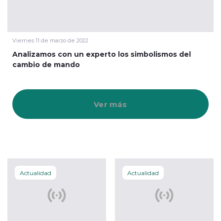
Viernes 11 de marzo de 2022
Analizamos con un experto los simbolismos del
cambio de mando
Ver más
Actualidad
Actualidad