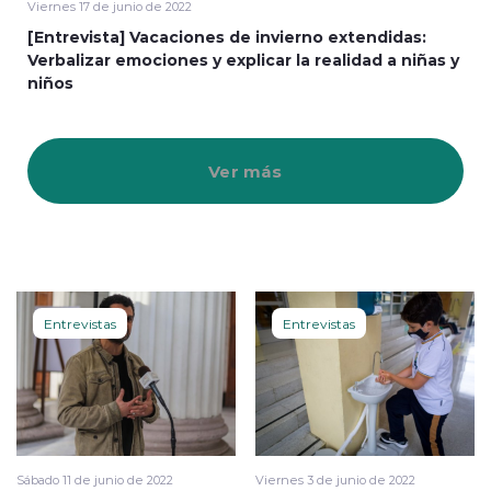
Viernes 17 de junio de 2022
[Entrevista] Vacaciones de invierno extendidas:
Verbalizar emociones y explicar la realidad a niñas y
niños
Ver más
Entrevistas
Entrevistas
Sábado 11 de junio de 2022
Viernes 3 de junio de 2022