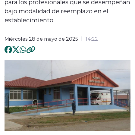
para los profesionales que se desempeñan
bajo modalidad de reemplazo en el
establecimiento.
Miércoles 28 de mayo de 2025
14:22