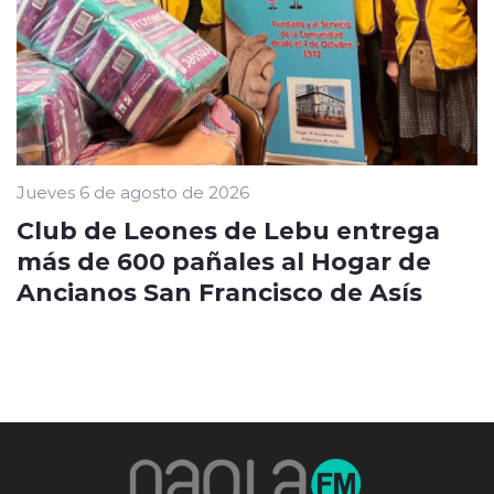
Jueves 6 de agosto de 2026
Club de Leones de Lebu entrega
más de 600 pañales al Hogar de
Ancianos San Francisco de Asís