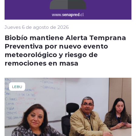
Jueves 6 de agosto de 2026
Biobío mantiene Alerta Temprana
Preventiva por nuevo evento
meteorológico y riesgo de
remociones en masa
LEBU