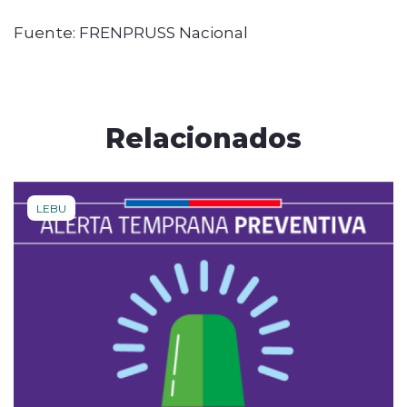
Fuente: FRENPRUSS Nacional
Relacionados
LEBU