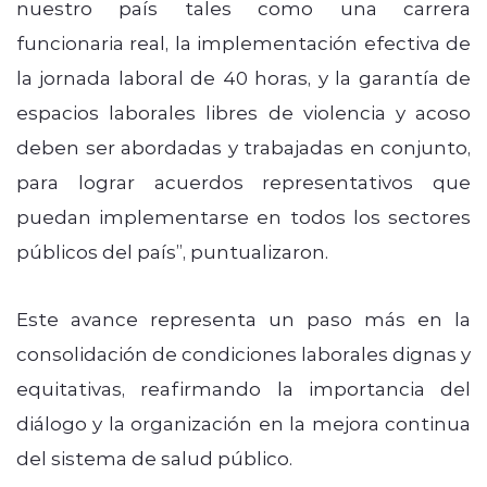
nuestro país tales como una carrera
funcionaria real, la implementación efectiva de
la jornada laboral de 40 horas, y la garantía de
espacios laborales libres de violencia y acoso
deben ser abordadas y trabajadas en conjunto,
para lograr acuerdos representativos que
puedan implementarse en todos los sectores
públicos del país”, puntualizaron.
Este avance representa un paso más en la
consolidación de condiciones laborales dignas y
equitativas, reafirmando la importancia del
diálogo y la organización en la mejora continua
del sistema de salud público.