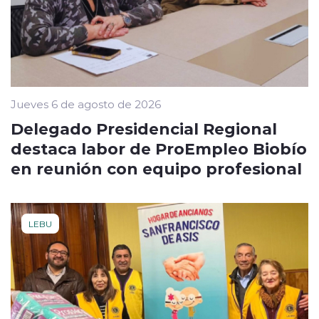
Jueves 6 de agosto de 2026
Delegado Presidencial Regional
destaca labor de ProEmpleo Biobío
en reunión con equipo profesional
LEBU