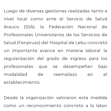
Luego de diversas gestiones realizadas tanto a
nivel local como ante el Servicio de Salud
Arauco (SSA), la Federación Nacional de
Profesionales Universitarios de los Servicios de
Salud (Fenpruss) del Hospital de Lebu concretó
un importante avance en materia laboral: la
regularización del grado de ingreso para los
profesionales que se desempeñan bajo
modalidad de reemplazo en el
establecimiento.
Desde la organización valoraron esta medida
como un reconocimiento concreto a la labor