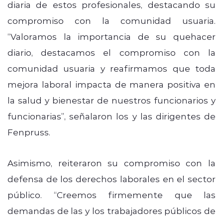
diaria de estos profesionales, destacando su
compromiso con la comunidad usuaria.
“Valoramos la importancia de su quehacer
diario, destacamos el compromiso con la
comunidad usuaria y reafirmamos que toda
mejora laboral impacta de manera positiva en
la salud y bienestar de nuestros funcionarios y
funcionarias”, señalaron los y las dirigentes de
Fenpruss.
Asimismo, reiteraron su compromiso con la
defensa de los derechos laborales en el sector
público. “Creemos firmemente que las
demandas de las y los trabajadores públicos de