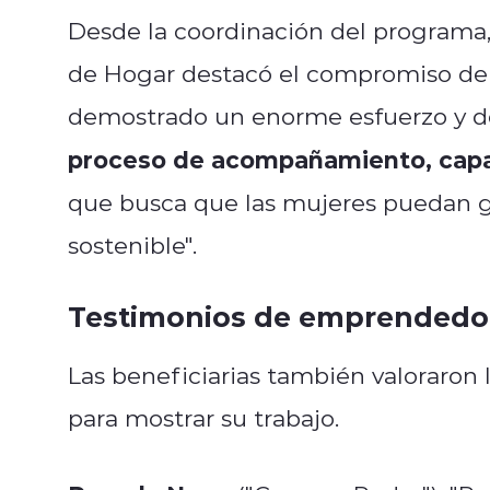
Desde la coordinación del programa,
de Hogar destacó el compromiso de 
demostrado un enorme esfuerzo y ded
proceso de acompañamiento, capac
que busca que las mujeres puedan 
sostenible".
Testimonios de emprendedo
Las beneficiarias también valoraron
para mostrar su trabajo.