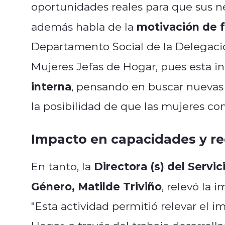
oportunidades reales para que sus n
motivación de f
además habla de la
Departamento Social de la Delegaci
Mujeres Jefas de Hogar, pues esta ini
interna
, pensando en buscar nuevas 
la posibilidad de que las mujeres co
Impacto en capacidades y r
Directora (s) del Servic
En tanto, la
Género, Matilde Triviño
, relevó la
"Esta actividad permitió relevar el 