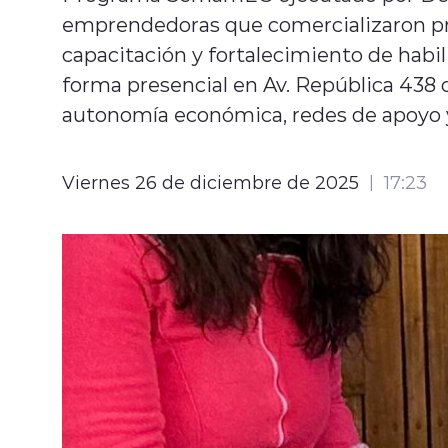
emprendedoras que comercializaron pr
capacitación y fortalecimiento de habi
forma presencial en Av. República 438
autonomía económica, redes de apoyo y
Viernes 26 de diciembre de 2025
17:23