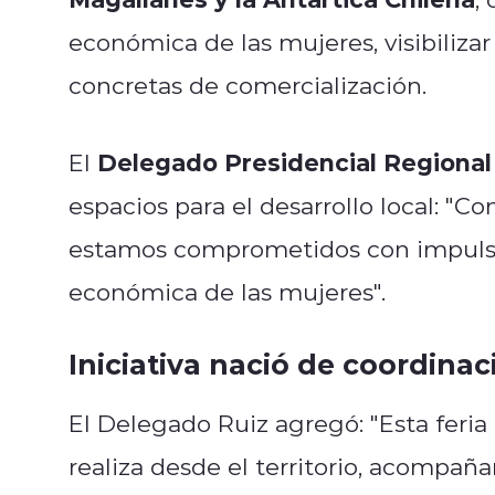
económica de las mujeres, visibiliza
concretas de comercialización.
Delegado Presidencial Regional
El
espacios para el desarrollo local: "
estamos comprometidos con impulsar
económica de las mujeres".
Iniciativa nació de coordinac
El Delegado Ruiz agregó: "Esta feria
realiza desde el territorio, acompa