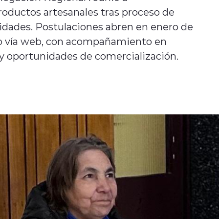
oductos artesanales tras proceso de
lidades. Postulaciones abren en enero de
 o vía web, con acompañamiento en
 oportunidades de comercialización.