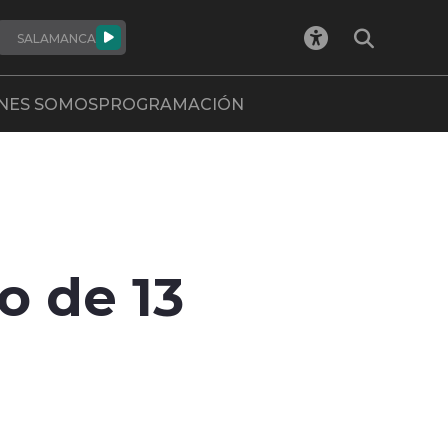
SALAMANCA
NES SOMOS
PROGRAMACIÓN
o de 13