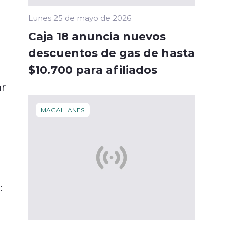
Lunes 25 de mayo de 2026
Caja 18 anuncia nuevos
descuentos de gas de hasta
$10.700 para afiliados
ar
MAGALLANES
: