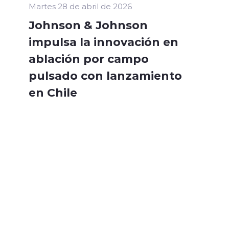
Martes 28 de abril de 2026
Johnson & Johnson
impulsa la innovación en
ablación por campo
pulsado con lanzamiento
en Chile