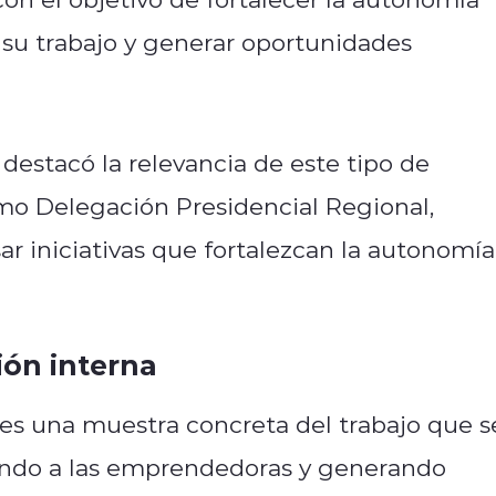
r su trabajo y generar oportunidades
destacó la relevancia de este tipo de
Como Delegación Presidencial Regional,
 iniciativas que fortalezcan la autonomía
ión interna
 es una muestra concreta del trabajo que s
ñando a las emprendedoras y generando