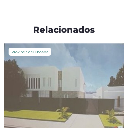
Relacionados
Provincia del Choapa