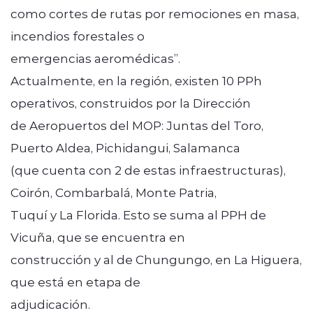
como cortes de rutas por remociones en masa,
incendios forestales o
emergencias aeromédicas”.
Actualmente, en la región, existen 10 PPh
operativos, construidos por la Dirección
de Aeropuertos del MOP: Juntas del Toro,
Puerto Aldea, Pichidangui, Salamanca
(que cuenta con 2 de estas infraestructuras),
Coirón, Combarbalá, Monte Patria,
Tuquí y La Florida. Esto se suma al PPH de
Vicuña, que se encuentra en
construcción y al de Chungungo, en La Higuera,
que está en etapa de
adjudicación.