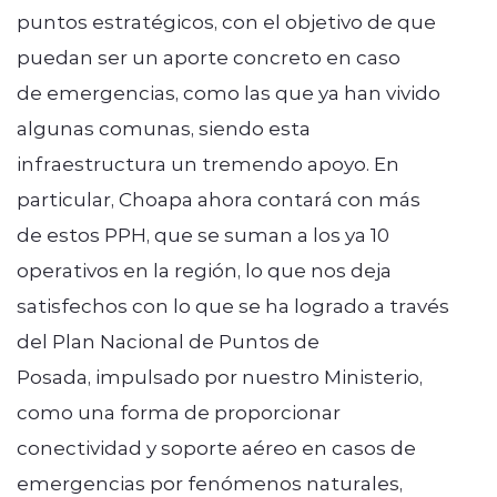
puntos estratégicos, con el objetivo de que
puedan ser un aporte concreto en caso
de emergencias, como las que ya han vivido
algunas comunas, siendo esta
infraestructura un tremendo apoyo. En
particular, Choapa ahora contará con más
de estos PPH, que se suman a los ya 10
operativos en la región, lo que nos deja
satisfechos con lo que se ha logrado a través
del Plan Nacional de Puntos de
Posada, impulsado por nuestro Ministerio,
como una forma de proporcionar
conectividad y soporte aéreo en casos de
emergencias por fenómenos naturales,