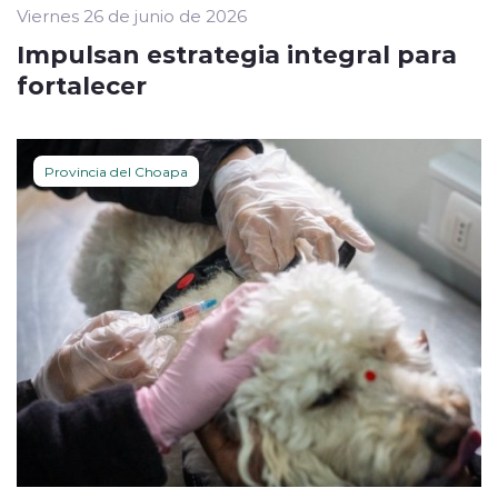
Viernes 26 de junio de 2026
Impulsan estrategia integral para
fortalecer
Provincia del Choapa