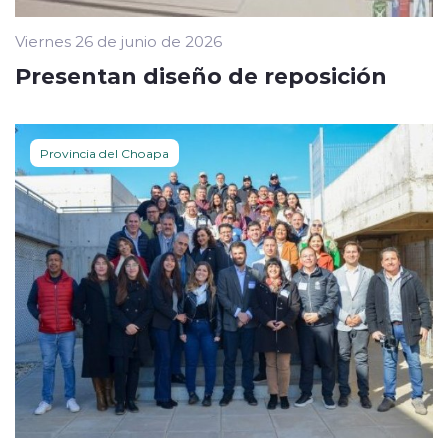
Viernes 26 de junio de 2026
Presentan diseño de reposición
Provincia del Choapa