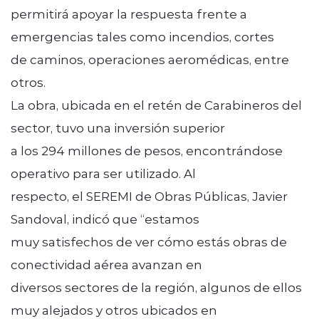
permitirá apoyar la respuesta frente a
emergencias tales como incendios, cortes
de caminos, operaciones aeromédicas, entre
otros.
La obra, ubicada en el retén de Carabineros del
sector, tuvo una inversión superior
a los 294 millones de pesos, encontrándose
operativo para ser utilizado. Al
respecto, el SEREMI de Obras Públicas, Javier
Sandoval, indicó que “estamos
muy satisfechos de ver cómo estás obras de
conectividad aérea avanzan en
diversos sectores de la región, algunos de ellos
muy alejados y otros ubicados en