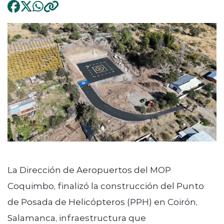
La Dirección de Aeropuertos del MOP
Coquimbo, finalizó la construcción del Punto
de Posada de Helicópteros (PPH) en Coirón,
Salamanca, infraestructura que