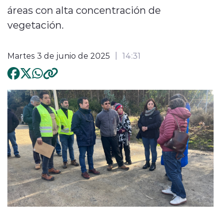
áreas con alta concentración de
vegetación.
Martes 3 de junio de 2025
14:31