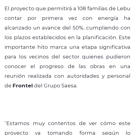
El proyecto que permitirá a 108 familias de Lebu
contar por primera vez con energía ha
alcanzado un avance del 50%, cumpliendo con
los plazos establecidos en la planificación. Este
importante hito marca una etapa significativa
para los vecinos del sector quienes pudieron
conocer el progreso de las obras en una
reunión realizada con autoridades y personal
de
Frontel
del Grupo Saesa.
“Estamos muy contentos de ver cómo este
proyecto va tomando forma según lo