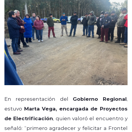
En representación del
Gobierno Regional
,
estuvo
Marta Vega, encargada de Proyectos
de Electrificación
, quien valoró el encuentro y
señaló: “primero agradecer y felicitar a Frontel