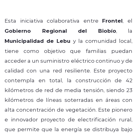
Esta iniciativa colaborativa entre
Frontel
, el
Gobierno Regional del Biobío
, la
Municipalidad de Lebu
y la comunidad local,
tiene como objetivo que familias puedan
acceder a un suministro eléctrico continuo y de
calidad con una red resiliente. Este proyecto
contempla en total, la construcción de 42
kilómetros de red de media tensión, siendo 23
kilómetros de líneas soterradas en áreas con
alta concentración de vegetación. Este pionero
e innovador proyecto de electrificación rural,
que permite que la energía se distribuya bajo