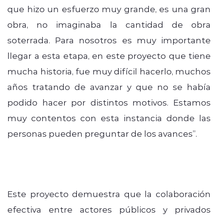
que hizo un esfuerzo muy grande, es una gran
obra, no imaginaba la cantidad de obra
soterrada. Para nosotros es muy importante
llegar a esta etapa, en este proyecto que tiene
mucha historia, fue muy difícil hacerlo, muchos
años tratando de avanzar y que no se había
podido hacer por distintos motivos. Estamos
muy contentos con esta instancia donde las
personas pueden preguntar de los avances”.
Este proyecto demuestra que la colaboración
efectiva entre actores públicos y privados