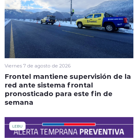
Viernes 7 de agosto de 2026
Frontel mantiene supervisión de la
red ante sistema frontal
pronosticado para este fin de
semana
LEBU