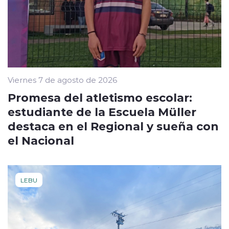
Viernes 7 de agosto de 2026
Promesa del atletismo escolar:
estudiante de la Escuela Müller
destaca en el Regional y sueña con
el Nacional
LEBU