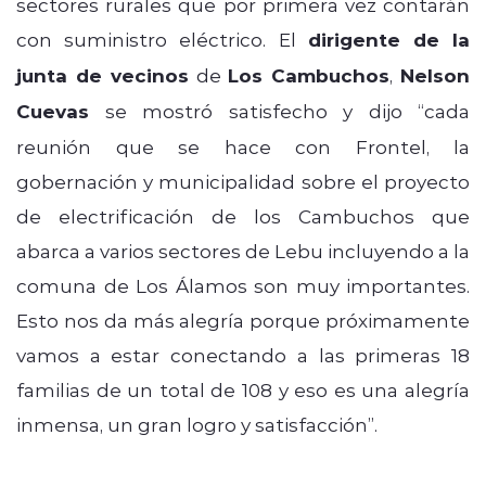
sectores rurales que por primera vez contarán
con suministro eléctrico. El
dirigente de la
junta de vecinos
de
Los Cambuchos
,
Nelson
Cuevas
se mostró satisfecho y dijo “cada
reunión que se hace con Frontel, la
gobernación y municipalidad sobre el proyecto
de electrificación de los Cambuchos que
abarca a varios sectores de Lebu incluyendo a la
comuna de Los Álamos son muy importantes.
Esto nos da más alegría porque próximamente
vamos a estar conectando a las primeras 18
familias de un total de 108 y eso es una alegría
inmensa, un gran logro y satisfacción”.