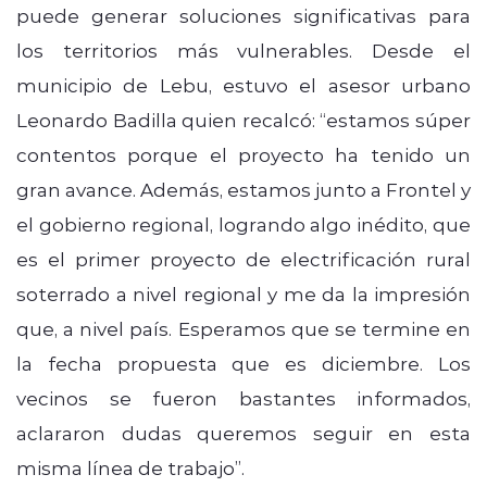
puede generar soluciones significativas para
los territorios más vulnerables. Desde el
municipio de Lebu, estuvo el asesor urbano
Leonardo Badilla quien recalcó: “estamos súper
contentos porque el proyecto ha tenido un
gran avance. Además, estamos junto a Frontel y
el gobierno regional, logrando algo inédito, que
es el primer proyecto de electrificación rural
soterrado a nivel regional y me da la impresión
que, a nivel país. Esperamos que se termine en
la fecha propuesta que es diciembre. Los
vecinos se fueron bastantes informados,
aclararon dudas queremos seguir en esta
misma línea de trabajo”.