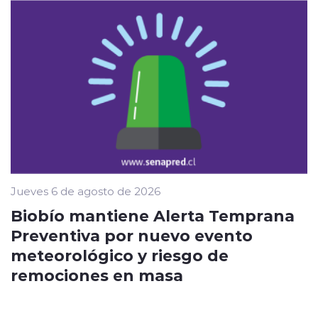
Jueves 6 de agosto de 2026
Biobío mantiene Alerta Temprana
Preventiva por nuevo evento
meteorológico y riesgo de
remociones en masa