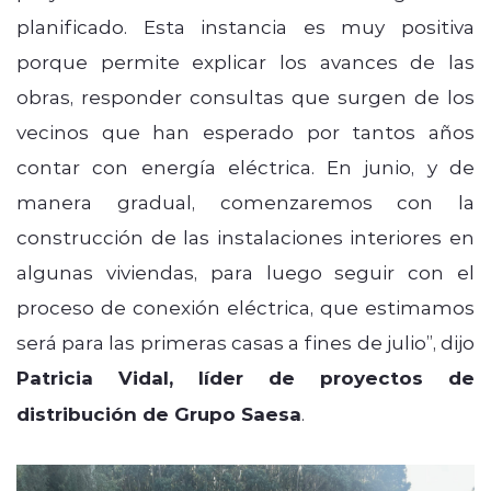
planificado. Esta instancia es muy positiva
porque permite explicar los avances de las
obras, responder consultas que surgen de los
vecinos que han esperado por tantos años
contar con energía eléctrica. En junio, y de
manera gradual, comenzaremos con la
construcción de las instalaciones interiores en
algunas viviendas, para luego seguir con el
proceso de conexión eléctrica, que estimamos
será para las primeras casas a fines de julio”, dijo
Patricia Vidal, líder de proyectos de
distribución de Grupo Saesa
.