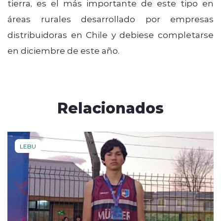
tierra, es el más importante de este tipo en
áreas rurales desarrollado por empresas
distribuidoras en Chile y debiese completarse
en diciembre de este año.
Relacionados
LEBU