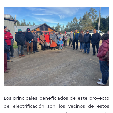
Los principales beneficiados de este proyecto
de electrificación son los vecinos de estos