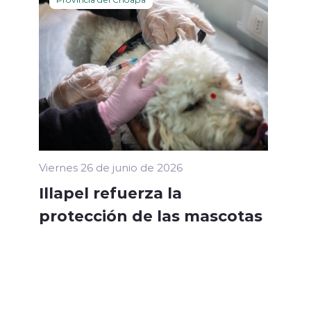
Viernes 26 de junio de 2026
Illapel refuerza la
protección de las mascotas