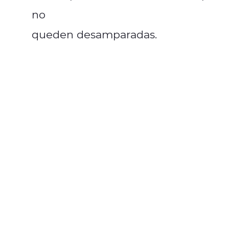
no
queden desamparadas.