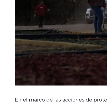
En el marco de las acciones de prote