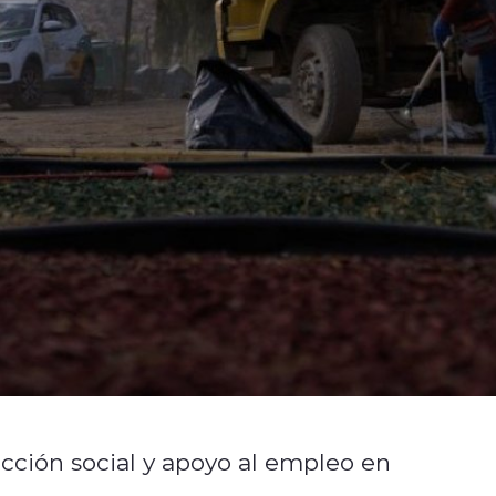
cción social y apoyo al empleo en