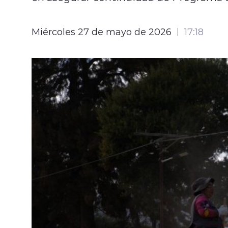
Miércoles 27 de mayo de 2026
17:18