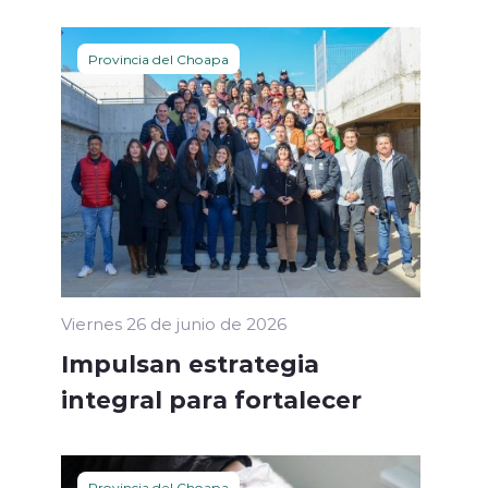
Provincia del Choapa
Viernes 26 de junio de 2026
Impulsan estrategia
integral para fortalecer
Provincia del Choapa