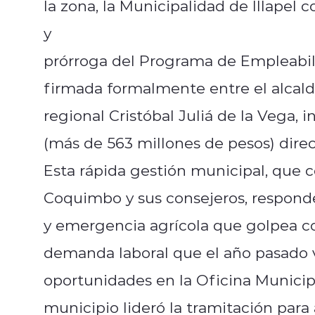
la zona, la Municipalidad de Illapel 
y
prórroga del Programa de Empleabili
firmada formalmente entre el alcald
regional Cristóbal Juliá de la Vega,
(más de 563 millones de pesos) direct
Esta rápida gestión municipal, que 
Coquimbo y sus consejeros, responde
y emergencia agrícola que golpea co
demanda laboral que el año pasado v
oportunidades en la Oficina Municip
municipio lideró la tramitación para