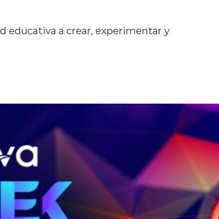
ad educativa a crear, experimentar y