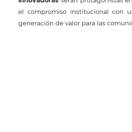
el compromiso institucional con 
generación de valor para las comuni