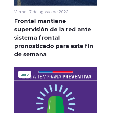
Viernes 7 de agosto de 2026
Frontel mantiene
supervisión de la red ante
sistema frontal
pronosticado para este fin
de semana
LEBU