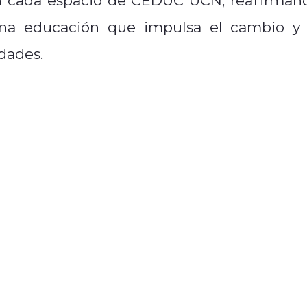
una educación que impulsa el cambio y 
dades.