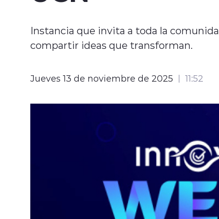
Instancia que invita a toda la comunid
compartir ideas que transforman.
Jueves 13 de noviembre de 2025
11:52