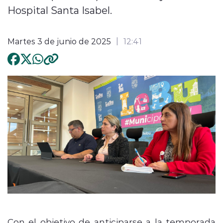
Hospital Santa Isabel.
Martes 3 de junio de 2025
12:41
Con el objetivo de anticiparse a la temporada