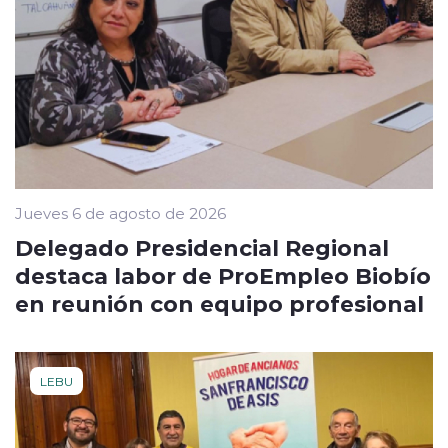
Jueves 6 de agosto de 2026
Delegado Presidencial Regional
destaca labor de ProEmpleo Biobío
en reunión con equipo profesional
LEBU