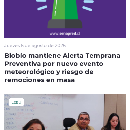
Jueves 6 de agosto de 2026
Biobío mantiene Alerta Temprana
Preventiva por nuevo evento
meteorológico y riesgo de
remociones en masa
LEBU