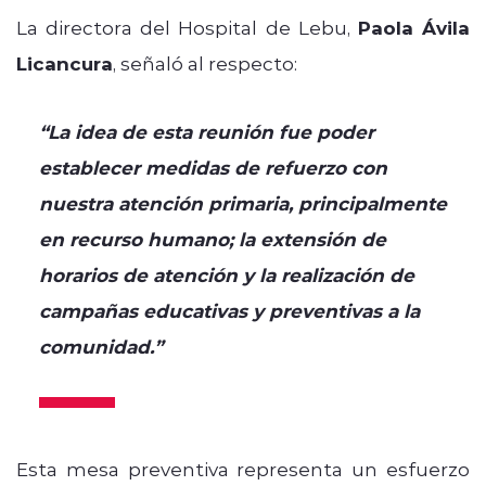
La directora del Hospital de Lebu,
Paola Ávila
Licancura
, señaló al respecto:
“La idea de esta reunión fue poder
establecer medidas de refuerzo con
nuestra atención primaria, principalmente
en recurso humano; la extensión de
horarios de atención y la realización de
campañas educativas y preventivas a la
comunidad.”
Esta mesa preventiva representa un esfuerzo