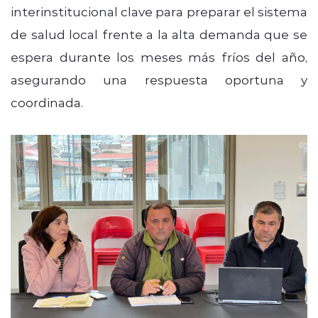
interinstitucional clave para preparar el sistema
de salud local frente a la alta demanda que se
espera durante los meses más fríos del año,
asegurando una respuesta oportuna y
coordinada.