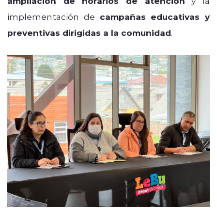
ampliación de horarios de atención
y la
implementación de
campañas educativas y
preventivas dirigidas a la comunidad
.