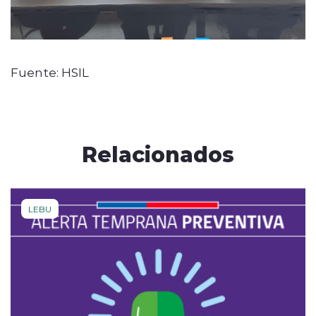
Fuente: HSIL
Relacionados
LEBU