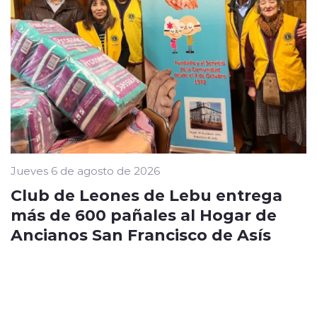
Jueves 6 de agosto de 2026
Club de Leones de Lebu entrega
más de 600 pañales al Hogar de
Ancianos San Francisco de Asís