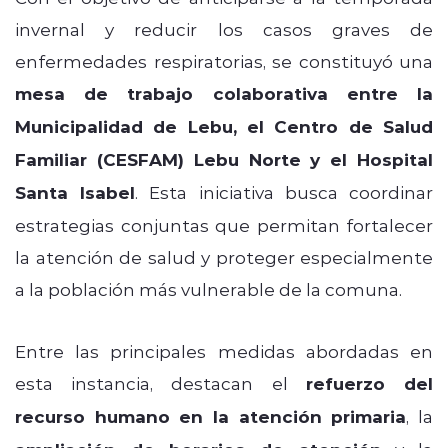
invernal y reducir los casos graves de
enfermedades respiratorias, se constituyó una
mesa de trabajo colaborativa entre la
Municipalidad de Lebu, el Centro de Salud
Familiar (CESFAM) Lebu Norte y el Hospital
Santa Isabel
. Esta iniciativa busca coordinar
estrategias conjuntas que permitan fortalecer
la atención de salud y proteger especialmente
a la población más vulnerable de la comuna.
Entre las principales medidas abordadas en
esta instancia, destacan el
refuerzo del
recurso humano en la atención primaria
, la