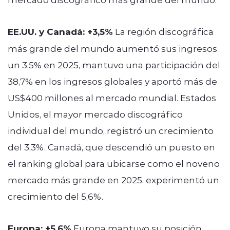
EE.UU. y Canadá: +3,5%
La región discográfica
más grande del mundo aumentó sus ingresos
un 3,5% en 2025, mantuvo una participación del
38,7% en los ingresos globales y aportó más de
US$400 millones al mercado mundial. Estados
Unidos, el mayor mercado discográfico
individual del mundo, registró un crecimiento
del 3,3%. Canadá, que descendió un puesto en
el ranking global para ubicarse como el noveno
mercado más grande en 2025, experimentó un
crecimiento del 5,6%.
Europa: +5,6%
Europa mantuvo su posición