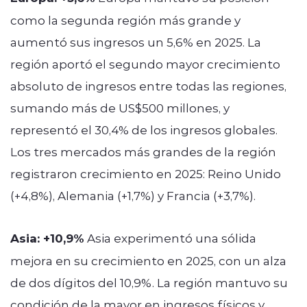
como la segunda región más grande y
aumentó sus ingresos un 5,6% en 2025. La
región aportó el segundo mayor crecimiento
absoluto de ingresos entre todas las regiones,
sumando más de US$500 millones, y
representó el 30,4% de los ingresos globales.
Los tres mercados más grandes de la región
registraron crecimiento en 2025: Reino Unido
(+4,8%), Alemania (+1,7%) y Francia (+3,7%).
Asia: +10,9%
Asia experimentó una sólida
mejora en su crecimiento en 2025, con un alza
de dos dígitos del 10,9%. La región mantuvo su
condición de la mayor en ingresos físicos y