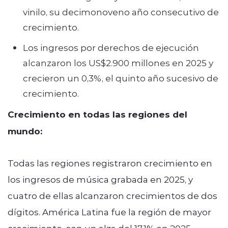
vinilo, su decimonoveno año consecutivo de
crecimiento.
Los ingresos por derechos de ejecución
alcanzaron los US$2.900 millones en 2025 y
crecieron un 0,3%, el quinto año sucesivo de
crecimiento.
Crecimiento en todas las regiones del
mundo:
Todas las regiones registraron crecimiento en
los ingresos de música grabada en 2025, y
cuatro de ellas alcanzaron crecimientos de dos
dígitos. América Latina fue la región de mayor