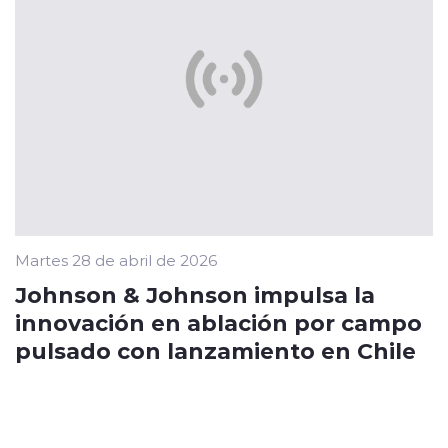
Martes 28 de abril de 2026
Johnson & Johnson impulsa la
innovación en ablación por campo
pulsado con lanzamiento en Chile