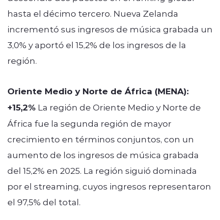
hasta el décimo tercero. Nueva Zelanda
incrementó sus ingresos de música grabada un
3,0% y aportó el 15,2% de los ingresos de la
región.
Oriente Medio y Norte de África (MENA):
+15,2%
La región de Oriente Medio y Norte de
África fue la segunda región de mayor
crecimiento en términos conjuntos, con un
aumento de los ingresos de música grabada
del 15,2% en 2025. La región siguió dominada
por el streaming, cuyos ingresos representaron
el 97,5% del total.