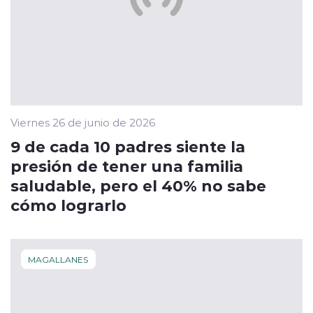
Viernes 26 de junio de 2026
9 de cada 10 padres siente la
presión de tener una familia
saludable, pero el 40% no sabe
cómo lograrlo
MAGALLANES