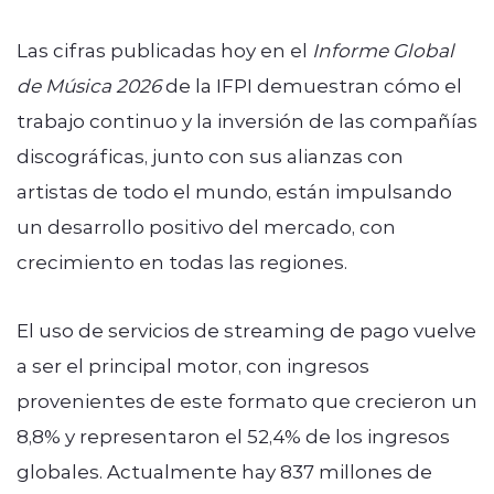
Las cifras publicadas hoy en el
Informe Global
de Música 2026
de la IFPI demuestran cómo el
trabajo continuo y la inversión de las compañías
discográficas, junto con sus alianzas con
artistas de todo el mundo, están impulsando
un desarrollo positivo del mercado, con
crecimiento en todas las regiones.
El uso de servicios de streaming de pago vuelve
a ser el principal motor, con ingresos
provenientes de este formato que crecieron un
8,8% y representaron el 52,4% de los ingresos
globales. Actualmente hay 837 millones de