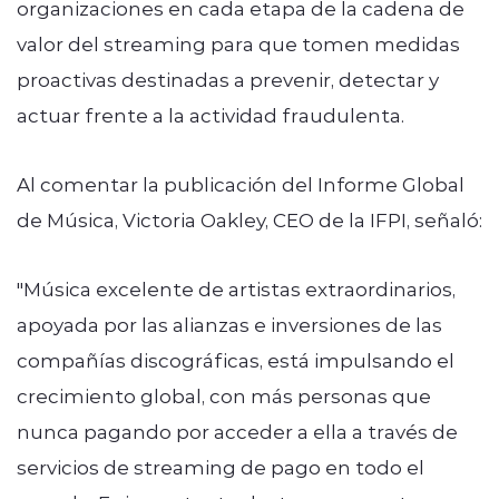
organizaciones en cada etapa de la cadena de
valor del streaming para que tomen medidas
proactivas destinadas a prevenir, detectar y
actuar frente a la actividad fraudulenta.
Al comentar la publicación del Informe Global
de Música, Victoria Oakley, CEO de la IFPI, señaló:
"Música excelente de artistas extraordinarios,
apoyada por las alianzas e inversiones de las
compañías discográficas, está impulsando el
crecimiento global, con más personas que
nunca pagando por acceder a ella a través de
servicios de streaming de pago en todo el