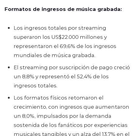
Formatos de ingresos de música grabada:
Los ingresos totales por streaming
superaron los US$22.000 millones y
representaron el 69,6% de los ingresos
mundiales de música grabada.
El streaming por suscripción de pago creció
un 8,8% y representó el 52,4% de los
ingresos totales.
Los formatos físicos retomaron el
crecimiento, con ingresos que aumentaron
un 8,0%, impulsados por la demanda
sostenida de los fanáticos por experiencias
musicales tangibles y un alza del 13,7% en el