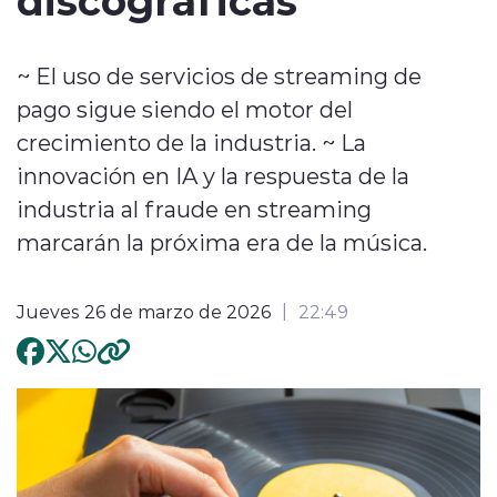
~ El uso de servicios de streaming de
pago sigue siendo el motor del
crecimiento de la industria. ~ La
innovación en IA y la respuesta de la
industria al fraude en streaming
marcarán la próxima era de la música.
Jueves 26 de marzo de 2026
22:49