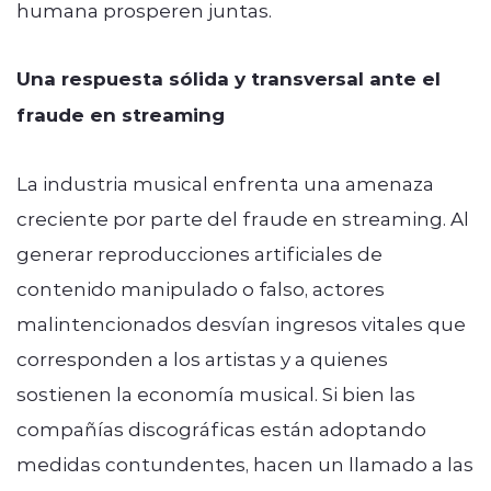
humana prosperen juntas.
Una respuesta sólida y transversal ante el
fraude en streaming
La industria musical enfrenta una amenaza
creciente por parte del fraude en streaming. Al
generar reproducciones artificiales de
contenido manipulado o falso, actores
malintencionados desvían ingresos vitales que
corresponden a los artistas y a quienes
sostienen la economía musical. Si bien las
compañías discográficas están adoptando
medidas contundentes, hacen un llamado a las