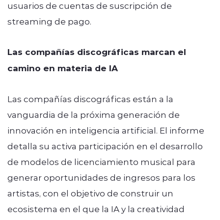
usuarios de cuentas de suscripción de
streaming de pago.
Las compañías discográficas marcan el
camino en materia de IA
Las compañías discográficas están a la
vanguardia de la próxima generación de
innovación en inteligencia artificial. El informe
detalla su activa participación en el desarrollo
de modelos de licenciamiento musical para
generar oportunidades de ingresos para los
artistas, con el objetivo de construir un
ecosistema en el que la IA y la creatividad