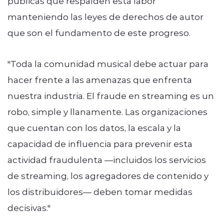
públicas que respalden esta labor
manteniendo las leyes de derechos de autor
que son el fundamento de este progreso.
"Toda la comunidad musical debe actuar para
hacer frente a las amenazas que enfrenta
nuestra industria. El fraude en streaming es un
robo, simple y llanamente. Las organizaciones
que cuentan con los datos, la escala y la
capacidad de influencia para prevenir esta
actividad fraudulenta —incluidos los servicios
de streaming, los agregadores de contenido y
los distribuidores— deben tomar medidas
decisivas."