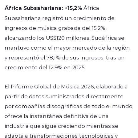
África Subsahariana: +15,2%
África
Subsahariana registró un crecimiento de
ingresos de música grabada del 15,2%,
alcanzando los US$120 millones. Sudáfrica se
mantuvo como el mayor mercado de la región
y representó el 78,1% de sus ingresos, tras un
crecimiento del 12,9% en 2025.
El Informe Global de Música 2026, elaborado a
partir de datos suministrados directamente
por compañías discográficas de todo el mundo,
ofrece la instantánea definitiva de una
industria que sigue creciendo mientras se
adapta a transformaciones tecnológicas y