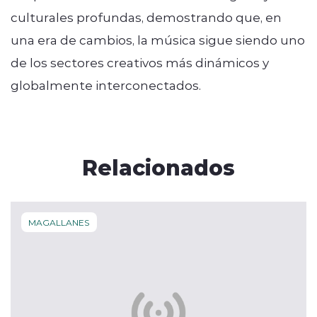
culturales profundas, demostrando que, en
una era de cambios, la música sigue siendo uno
de los sectores creativos más dinámicos y
globalmente interconectados.
Relacionados
MAGALLANES