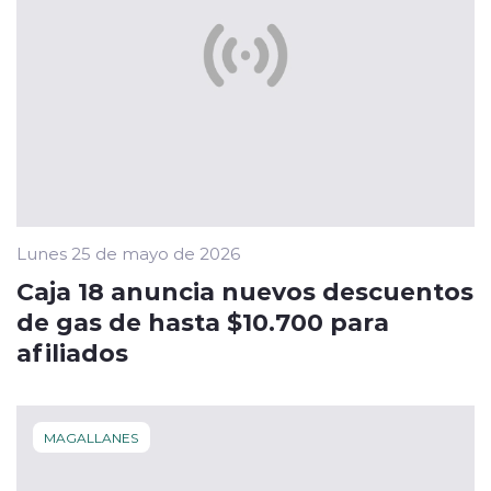
Lunes 25 de mayo de 2026
Caja 18 anuncia nuevos descuentos
de gas de hasta $10.700 para
afiliados
MAGALLANES