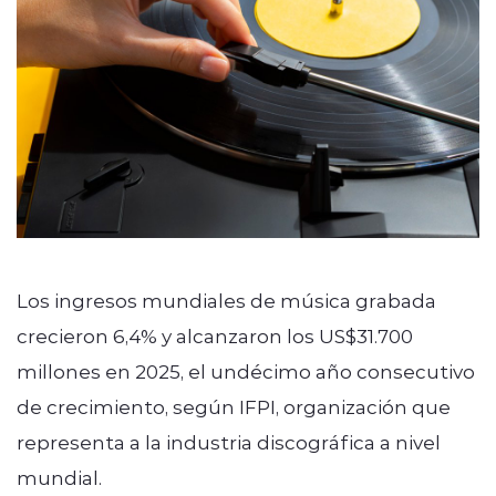
Los ingresos mundiales de música grabada
crecieron 6,4% y alcanzaron los US$31.700
millones en 2025, el undécimo año consecutivo
de crecimiento, según IFPI, organización que
representa a la industria discográfica a nivel
mundial.