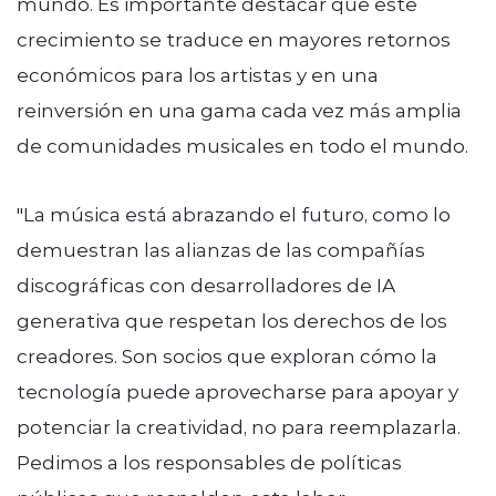
mundo. Es importante destacar que este
crecimiento se traduce en mayores retornos
económicos para los artistas y en una
reinversión en una gama cada vez más amplia
de comunidades musicales en todo el mundo.
"La música está abrazando el futuro, como lo
demuestran las alianzas de las compañías
discográficas con desarrolladores de IA
generativa que respetan los derechos de los
creadores. Son socios que exploran cómo la
tecnología puede aprovecharse para apoyar y
potenciar la creatividad, no para reemplazarla.
Pedimos a los responsables de políticas