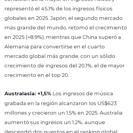
representó el 45,1% de los ingresos físicos
globales en 2025. Japón, el segundo mercado
más grande del mundo, retomó el crecimiento
en 2025 (+8,9%), mientras que China superó a
Alemania para convertirse en el cuarto
mercado global más grande, con un sólido
crecimiento de ingresos del 20,1%, el de mayor
crecimiento en el top 20.
Australasia: +1,5%
Los ingresos de música
grabada en la región alcanzaron los US$623
millones y crecieron un 1,5% en 2025. Australia
aumentó sus ingresos un 1,2%, aunque
descendió dos puestos en el ranking global