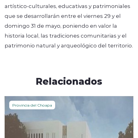
artístico-culturales, educativas y patrimoniales
que se desarrollarán entre el viernes 29 y el
domingo 31 de mayo, poniendo en valor la
historia local, las tradiciones comunitarias y el
patrimonio natural y arqueológico del territorio.
Relacionados
Provincia del Choapa