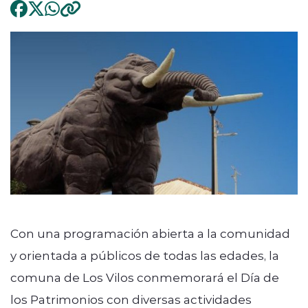
Con una programación abierta a la comunidad
y orientada a públicos de todas las edades, la
comuna de Los Vilos conmemorará el Día de
los Patrimonios con diversas actividades