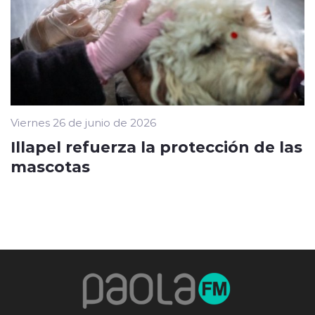
Viernes 26 de junio de 2026
Illapel refuerza la protección de las
mascotas