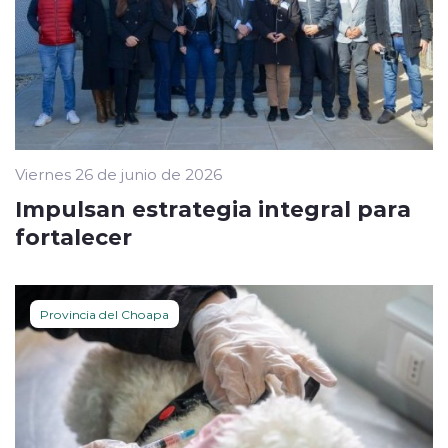
Viernes 26 de junio de 2026
Impulsan estrategia integral para
fortalecer
Provincia del Choapa