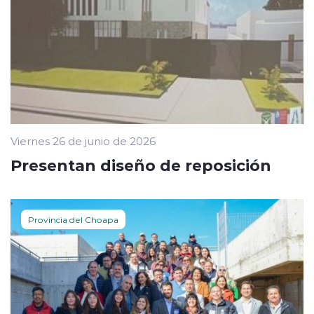
Viernes 26 de junio de 2026
Presentan diseño de reposición
Provincia del Choapa