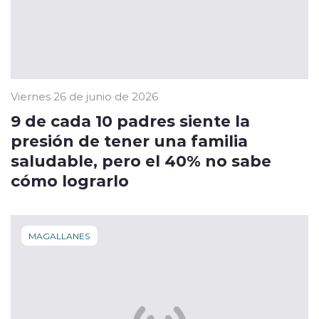
Viernes 26 de junio de 2026
9 de cada 10 padres siente la
presión de tener una familia
saludable, pero el 40% no sabe
cómo lograrlo
MAGALLANES