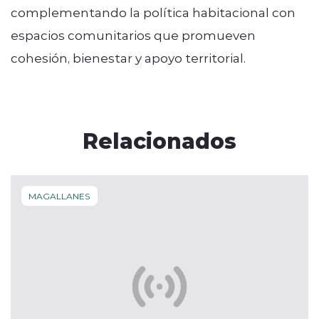
complementando la política habitacional con
espacios comunitarios que promueven
cohesión, bienestar y apoyo territorial.
Relacionados
MAGALLANES