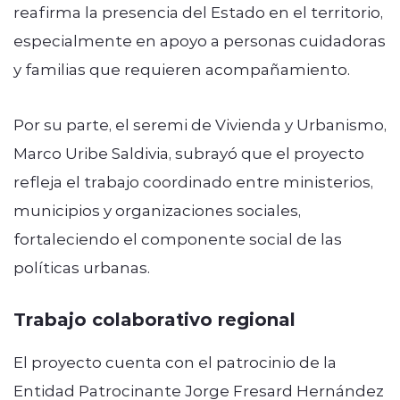
reafirma la presencia del Estado en el territorio,
especialmente en apoyo a personas cuidadoras
y familias que requieren acompañamiento.
Por su parte, el seremi de Vivienda y Urbanismo,
Marco Uribe Saldivia, subrayó que el proyecto
refleja el trabajo coordinado entre ministerios,
municipios y organizaciones sociales,
fortaleciendo el componente social de las
políticas urbanas.
Trabajo colaborativo regional
El proyecto cuenta con el patrocinio de la
Entidad Patrocinante Jorge Fresard Hernández