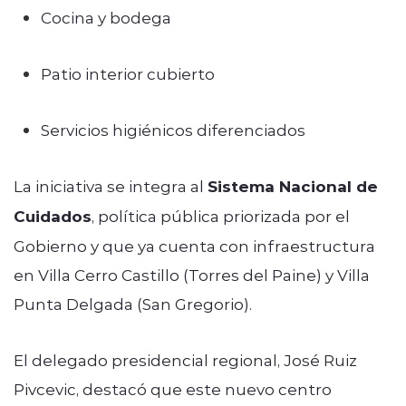
Cocina y bodega
Patio interior cubierto
Servicios higiénicos diferenciados
La iniciativa se integra al
Sistema Nacional de
Cuidados
, política pública priorizada por el
Gobierno y que ya cuenta con infraestructura
en Villa Cerro Castillo (Torres del Paine) y Villa
Punta Delgada (San Gregorio).
El delegado presidencial regional, José Ruiz
Pivcevic, destacó que este nuevo centro