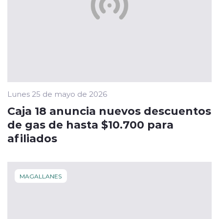
Lunes 25 de mayo de 2026
Caja 18 anuncia nuevos descuentos
de gas de hasta $10.700 para
afiliados
MAGALLANES