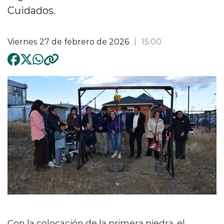
Cuidados.
Viernes 27 de febrero de 2026
15:00
Con la colocación de la primera piedra, el