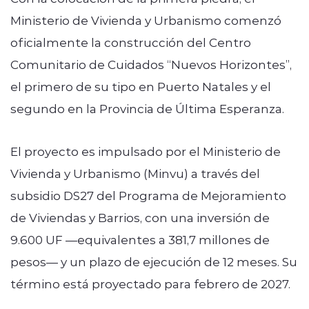
Ministerio de Vivienda y Urbanismo comenzó
oficialmente la construcción del Centro
Comunitario de Cuidados “Nuevos Horizontes”,
el primero de su tipo en Puerto Natales y el
segundo en la Provincia de Última Esperanza.
El proyecto es impulsado por el
Ministerio de
Vivienda y Urbanismo
(Minvu) a través del
subsidio DS27 del Programa de Mejoramiento
de Viviendas y Barrios, con una inversión de
9.600 UF —equivalentes a 381,7 millones de
pesos— y un plazo de ejecución de 12 meses. Su
término está proyectado para febrero de 2027.