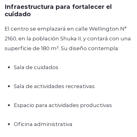
Infraestructura para fortalecer el
cuidado
El centro se emplazará en calle Wellington N°
2160, en la población Shuka II, y contará con una
superficie de 180 m². Su diseño contempla:
Sala de cuidados
Sala de actividades recreativas
Espacio para actividades productivas
Oficina administrativa