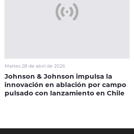
Martes 28 de abril de 2026
Johnson & Johnson impulsa la
innovación en ablación por campo
pulsado con lanzamiento en Chile