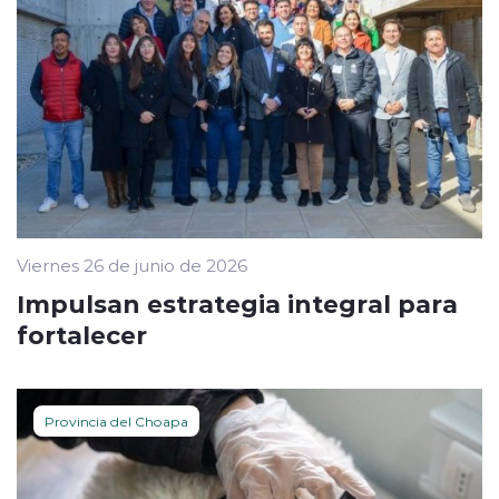
Viernes 26 de junio de 2026
Impulsan estrategia integral para
fortalecer
Provincia del Choapa