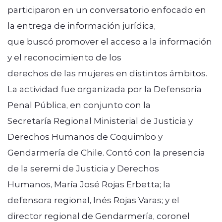
participaron en un conversatorio enfocado en
la entrega de información jurídica,
que buscó promover el acceso a la información
y el reconocimiento de los
derechos de las mujeres en distintos ámbitos.
La actividad fue organizada por la Defensoría
Penal Pública, en conjunto con la
Secretaría Regional Ministerial de Justicia y
Derechos Humanos de Coquimbo y
Gendarmería de Chile. Contó con la presencia
de la seremi de Justicia y Derechos
Humanos, María José Rojas Erbetta; la
defensora regional, Inés Rojas Varas; y el
director regional de Gendarmería, coronel