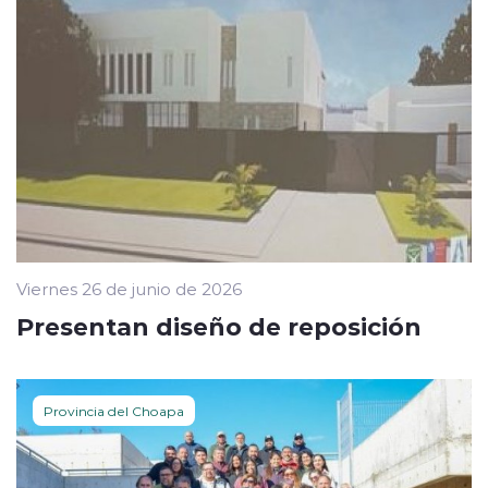
Viernes 26 de junio de 2026
Presentan diseño de reposición
Provincia del Choapa