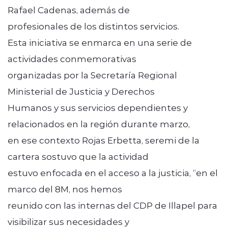
Rafael Cadenas, además de
profesionales de los distintos servicios.
Esta iniciativa se enmarca en una serie de
actividades conmemorativas
organizadas por la Secretaría Regional
Ministerial de Justicia y Derechos
Humanos y sus servicios dependientes y
relacionados en la región durante marzo,
en ese contexto Rojas Erbetta, seremi de la
cartera sostuvo que la actividad
estuvo enfocada en el acceso a la justicia, “en el
marco del 8M, nos hemos
reunido con las internas del CDP de Illapel para
visibilizar sus necesidades y