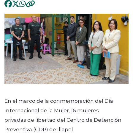
En el marco de la conmemoración del Día
Internacional de la Mujer, 16 mujeres
privadas de libertad del Centro de Detención
Preventiva (CDP) de Illapel