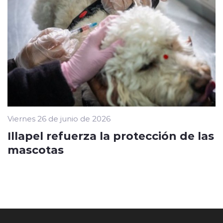
Viernes 26 de junio de 2026
Illapel refuerza la protección de las
mascotas