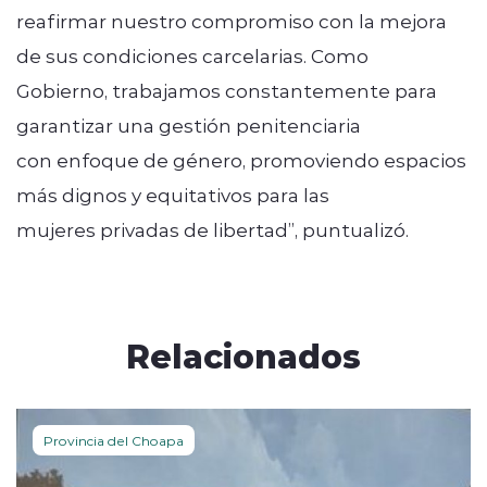
reafirmar nuestro compromiso con la mejora
de sus condiciones carcelarias. Como
Gobierno, trabajamos constantemente para
garantizar una gestión penitenciaria
con enfoque de género, promoviendo espacios
más dignos y equitativos para las
mujeres privadas de libertad”, puntualizó.
Relacionados
Provincia del Choapa