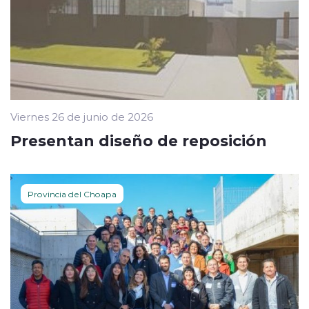
Viernes 26 de junio de 2026
Presentan diseño de reposición
Provincia del Choapa