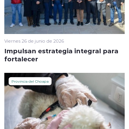
Viernes 26 de junio de 2026
Impulsan estrategia integral para
fortalecer
Provincia del Choapa