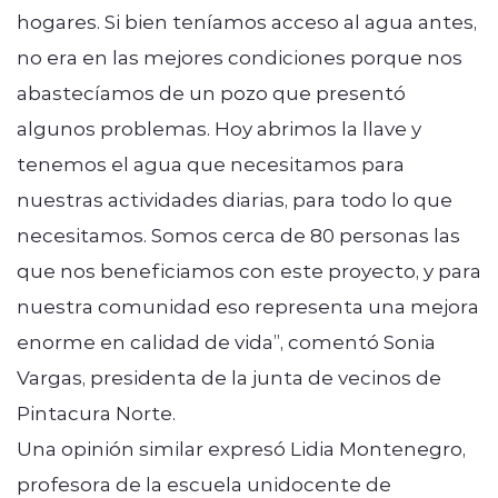
hogares. Si bien teníamos acceso al agua antes,
no era en las mejores condiciones porque nos
abastecíamos de un pozo que presentó
algunos problemas. Hoy abrimos la llave y
tenemos el agua que necesitamos para
nuestras actividades diarias, para todo lo que
necesitamos. Somos cerca de 80 personas las
que nos beneficiamos con este proyecto, y para
nuestra comunidad eso representa una mejora
enorme en calidad de vida”, comentó Sonia
Vargas, presidenta de la junta de vecinos de
Pintacura Norte.
Una opinión similar expresó Lidia Montenegro,
profesora de la escuela unidocente de