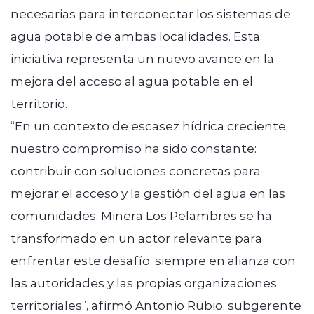
necesarias para interconectar los sistemas de
agua potable de ambas localidades. Esta
iniciativa representa un nuevo avance en la
mejora del acceso al agua potable en el
territorio.
“En un contexto de escasez hídrica creciente,
nuestro compromiso ha sido constante:
contribuir con soluciones concretas para
mejorar el acceso y la gestión del agua en las
comunidades. Minera Los Pelambres se ha
transformado en un actor relevante para
enfrentar este desafío, siempre en alianza con
las autoridades y las propias organizaciones
territoriales”, afirmó Antonio Rubio, subgerente