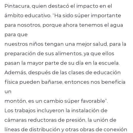
Pintacura, quien destacó el impacto en el
ámbito educativo. “Ha sido súper importante
para nosotros, porque ahora tenemos el agua
para que
nuestros niños tengan una mejor salud, para la
preparación de sus alimentos, ya que ellos
pasan la mayor parte de su día en la escuela.
Además, después de las clases de educación
física pueden bañarse, entonces nos beneficia
un
montón, es un cambio súper favorable”.
Los trabajos incluyeron la instalación de
cámaras reductoras de presión, la unión de
líneas de distribución y otras obras de conexión