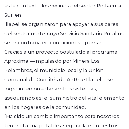
este contexto, los vecinos del sector Pintacura
Sur, en
Illapel, se organizaron para apoyar a sus pares
del sector norte, cuyo Servicio Sanitario Rural no
se encontraba en condiciones óptimas.
Gracias a un proyecto postulado al programa
Aproxima —impulsado por Minera Los
Pelambres, el municipio local y la Unión
Comunal de Comités de APR de Illapel— se
logró interconectar ambos sistemas,
asegurando así el suministro del vital elemento
en los hogares de la comunidad.
“Ha sido un cambio importante para nosotros
tener el agua potable asegurada en nuestros