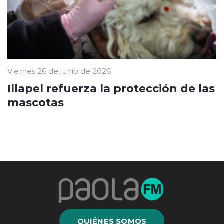
Viernes 26 de junio de 2026
Illapel refuerza la protección de las
mascotas
QUIÉNES SOMOS