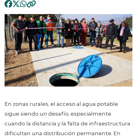
En zonas rurales, el acceso al agua potable
sigue siendo un desafío, especialmente
cuando la distancia y la falta de infraestructura
dificultan una distribución permanente. En