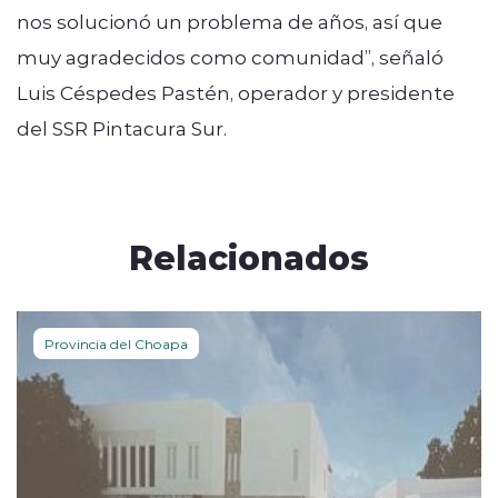
nos solucionó un problema de años, así que
muy agradecidos como comunidad”, señaló
Luis Céspedes Pastén, operador y presidente
del SSR Pintacura Sur.
Relacionados
Provincia del Choapa