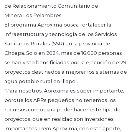
de Relacionamiento Comunitario de
Minera Los Pelambres.
El programa Aproxima busca fortalecer la
infraestructura y tecnología de los Servicios
Sanitarios Rurales (SSR) en la provincia de
Choapa. Solo en 2024, más de 16.000 personas
se han visto beneficiadas por la ejecución de 29
proyectos destinados a mejorar los sistemas de
agua potable rural en Illapel.
“Para nosotros, Aproxima es súper importante,
porque los APRs pequeños no tenemos los
recursos como para poder hacer este tipo de
proyectos, que en realidad son inversiones
importantes. Pero Aproxima, con este aporte,