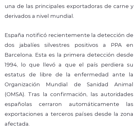
una de las principales exportadoras de carne y
derivados a nivel mundial.
España notificó recientemente la detección de
dos jabalíes silvestres positivos a PPA en
Barcelona. Esta es la primera detección desde
1994, lo que llevó a que el país perdiera su
estatus de libre de la enfermedad ante la
Organización Mundial de Sanidad Animal
(OMSA). Tras la confirmación, las autoridades
españolas cerraron automáticamente las
exportaciones a terceros países desde la zona
afectada.