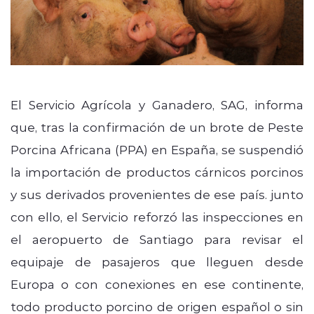
El Servicio Agrícola y Ganadero, SAG, informa
que, tras la confirmación de un brote de Peste
Porcina Africana (PPA) en España, se suspendió
la importación de productos cárnicos porcinos
y sus derivados provenientes de ese país. junto
con ello, el Servicio reforzó las inspecciones en
el aeropuerto de Santiago para revisar el
equipaje de pasajeros que lleguen desde
Europa o con conexiones en ese continente,
todo producto porcino de origen español o sin