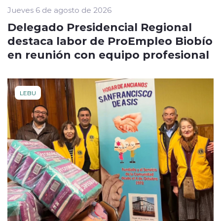
Jueves 6 de agosto de 2026
Delegado Presidencial Regional
destaca labor de ProEmpleo Biobío
en reunión con equipo profesional
LEBU