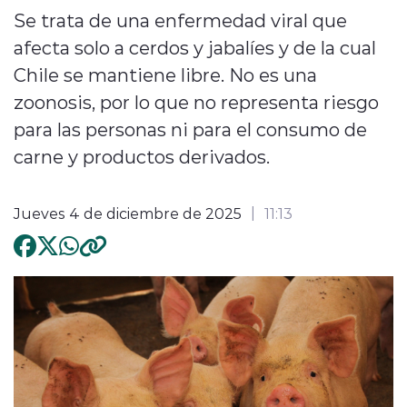
Se trata de una enfermedad viral que
afecta solo a cerdos y jabalíes y de la cual
Chile se mantiene libre. No es una
zoonosis, por lo que no representa riesgo
para las personas ni para el consumo de
carne y productos derivados.
Jueves 4 de diciembre de 2025
11:13