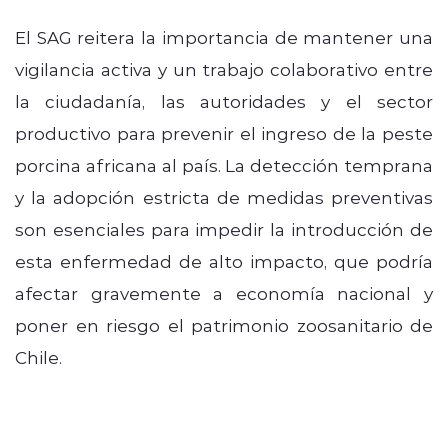
El SAG reitera la importancia de mantener una
vigilancia activa y un trabajo colaborativo entre
la ciudadanía, las autoridades y el sector
productivo para prevenir el ingreso de la peste
porcina africana al país. La detección temprana
y la adopción estricta de medidas preventivas
son esenciales para impedir la introducción de
esta enfermedad de alto impacto, que podría
afectar gravemente a economía nacional y
poner en riesgo el patrimonio zoosanitario de
Chile.