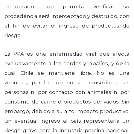
etiquetado que permita verificar su
procedencia será interceptado y destruido, con
el fin de evitar el ingreso de productos de
riesgo.
La PPA es una enfermedad viral que afecta
exclusivamente a los cerdos y jabalíes, y de la
cual Chile se mantiene libre. No es una
zoonosis, por lo que no se transmite a las
personas ni por contacto con animales ni por
consumo de carne o productos derivados. Sin
embargo, debido a su alto impacto productivo,
un eventual ingreso al país representaría un
riesgo grave para la industria porcina nacional,