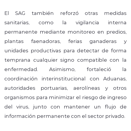
El SAG también reforzó otras medidas
sanitarias, como la vigilancia interna
permanente mediante monitoreo en predios,
plantas faenadoras, ferias ganaderas y
unidades productivas para detectar de forma
temprana cualquier signo compatible con la
enfermedad. Asimismo, fortaleció la
coordinación interinstitucional con Aduanas,
autoridades portuarias, aerolíneas y otros
organismos para minimizar el riesgo de ingreso
del virus, junto con mantener un flujo de
información permanente con el sector privado.