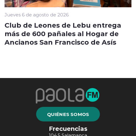
Jueves 6 de agosto de 2026
Club de Leones de Lebu entrega
más de 600 pañales al Hogar de
Ancianos San Francisco de Asís
QUIÉNES SOMOS
Frecuencias
104.5 Salamanca