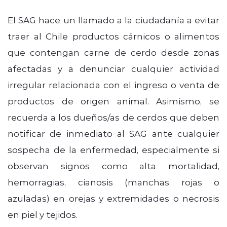
El SAG hace un llamado a la ciudadanía a evitar
traer al Chile productos cárnicos o alimentos
que contengan carne de cerdo desde zonas
afectadas y a denunciar cualquier actividad
irregular relacionada con el ingreso o venta de
productos de origen animal. Asimismo, se
recuerda a los dueños/as de cerdos que deben
notificar de inmediato al SAG ante cualquier
sospecha de la enfermedad, especialmente si
observan signos como alta mortalidad,
hemorragias, cianosis (manchas rojas o
azuladas) en orejas y extremidades o necrosis
en piel y tejidos.