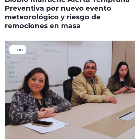
Preventiva por nuevo evento
meteorológico y riesgo de
remociones en masa
LEBU