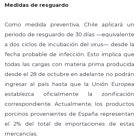
Medidas de resguardo
Como medida preventiva, Chile aplicará un
periodo de resguardo de 30 días —equivalente
a dos ciclos de incubación del virus— desde la
fecha probable de infección. Esto implica que
todas las cargas con materia prima producida
desde el 28 de octubre en adelante no podrán
ingresar al país hasta que la Unión Europea
establezca oficialmente la zonificación
correspondiente. Actualmente, los productos
porcinos provenientes de España representan
el 2% del total de importaciones de estas
mercancías.