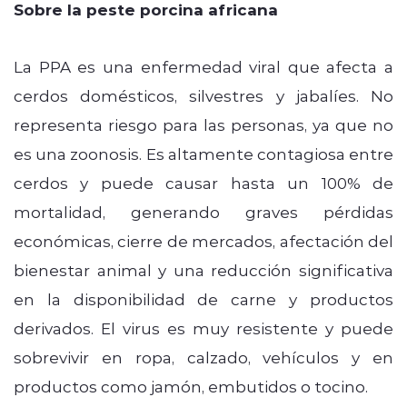
Sobre la peste porcina africana
La PPA es una enfermedad viral que afecta a
cerdos domésticos, silvestres y jabalíes. No
representa riesgo para las personas, ya que no
es una zoonosis. Es altamente contagiosa entre
cerdos y puede causar hasta un 100% de
mortalidad, generando graves pérdidas
económicas, cierre de mercados, afectación del
bienestar animal y una reducción significativa
en la disponibilidad de carne y productos
derivados. El virus es muy resistente y puede
sobrevivir en ropa, calzado, vehículos y en
productos como jamón, embutidos o tocino.