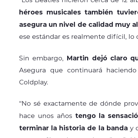
héroes musicales también tuvie
asegura un nivel de calidad muy al
ese estándar es realmente difícil, lo 
Martin dejó claro qu
Sin embargo,
Asegura que continuará haciendo 
Coldplay.
“No sé exactamente de dónde provi
tengo la sensaci
hace unos años
terminar la historia de la banda
y 