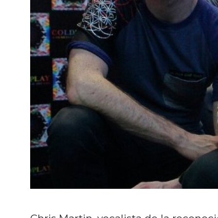
Chris Martin, vocalista de la reconoc