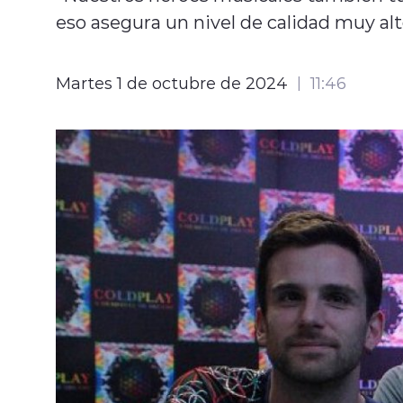
eso asegura un nivel de calidad muy alt
Martes 1 de octubre de 2024
11:46