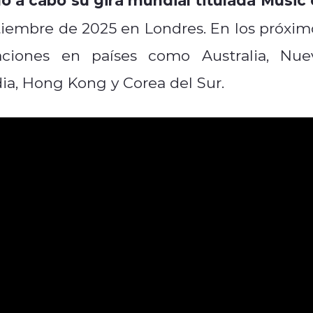
iembre de 2025 en Londres. En los próxim
ciones en países como Australia, Nue
dia, Hong Kong y Corea del Sur.