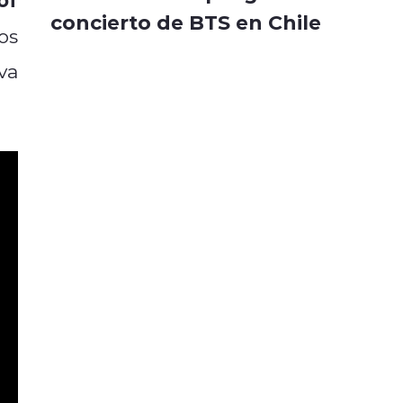
concierto de BTS en Chile
os
va