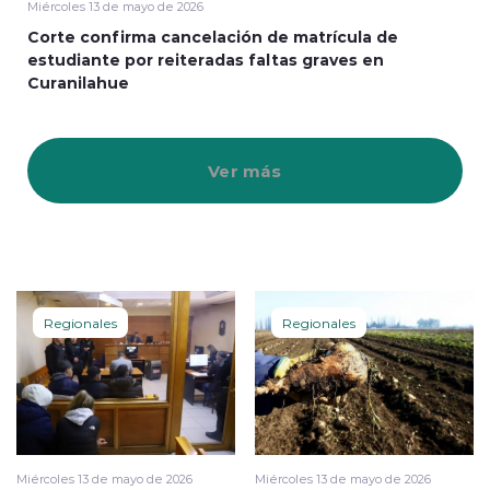
Miércoles 13 de mayo de 2026
Corte confirma cancelación de matrícula de
estudiante por reiteradas faltas graves en
Curanilahue
Ver más
Regionales
Regionales
Miércoles 13 de mayo de 2026
Miércoles 13 de mayo de 2026