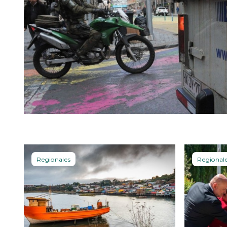
Regionales
Regional