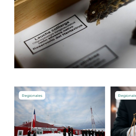
Regionales
Regional