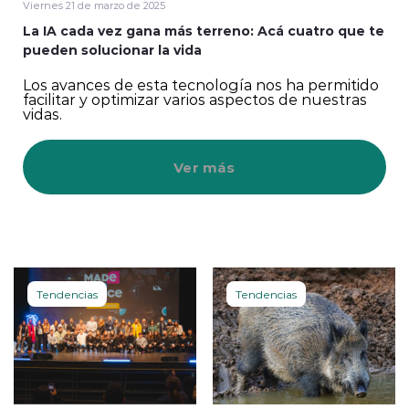
Viernes 21 de marzo de 2025
La IA cada vez gana más terreno: Acá cuatro que te
pueden solucionar la vida
Los avances de esta tecnología nos ha permitido
facilitar y optimizar varios aspectos de nuestras
vidas.
Ver más
Tendencias
Tendencias