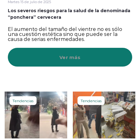
Martes 15 de julio de 2025
Los severos riesgos para la salud de la denominada
“ponchera” cervecera
El aumento del tamaño del vientre no es sólo
una cuestión estética sino que puede ser la
causa de serias enfermedades.
Ver más
Tendencias
Tendencias