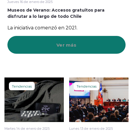
Jueves 16 de enero de 2025
Museos de Verano: Accesos gratuitos para
disfrutar a lo largo de todo Chile
La iniciativa comenzó en 2021.
Ver más
Tendencias
Tendencias
Martes 14 de enero de 2025
Lunes 13 de enero de 2025